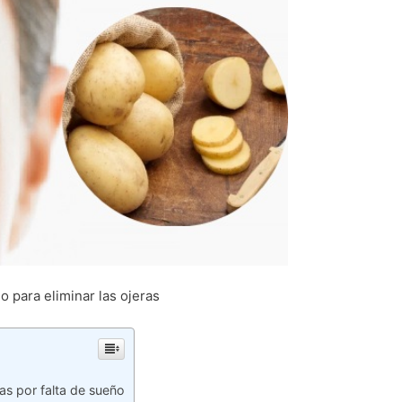
 para eliminar las ojeras
as por falta de sueño