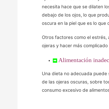
necesita hace que se dilaten l
debajo de los ojos, lo que prod
oscura en la piel que es lo qu
Otros factores como el estrés
ojeras y hacer más complicado
Alimentación inade
Una dieta no adecuada puede se
de las ojeras oscuras, sobre to
consumo excesivo de alimento