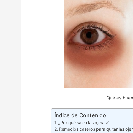
Qué es bueno
Índice de Contenido
¿Por qué salen las ojeras?
Remedios caseros para quitar las ojer