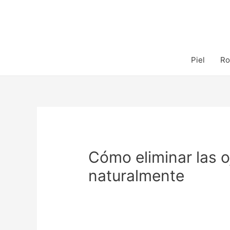
Piel
Ro
Cómo eliminar las o
naturalmente