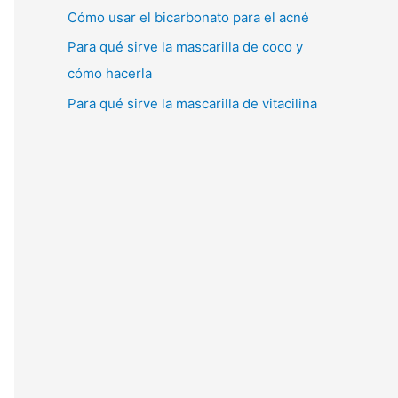
Cómo usar el bicarbonato para el acné
Para qué sirve la mascarilla de coco y
cómo hacerla
Para qué sirve la mascarilla de vitacilina