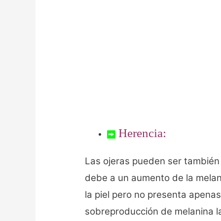
Herencia:
Las ojeras pueden ser también 
debe a un aumento de la melan
la piel pero no presenta apena
sobreproducción de melanina l