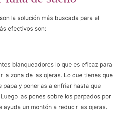
son la solución más buscada para el
ás efectivos son:
ntes blanqueadores lo que es eficaz para
r la zona de las ojeras. Lo que tienes que
e papa y ponerlas a enfriar hasta que
, Luego las pones sobre los parpados por
 ayuda un montón a reducir las ojeras.