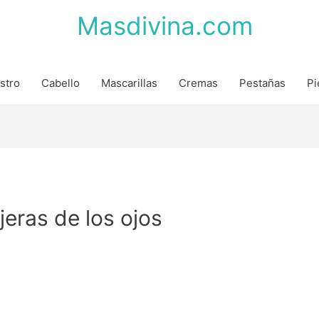
Masdivina.com
stro
Cabello
Mascarillas
Cremas
Pestañas
Pi
jeras de los ojos