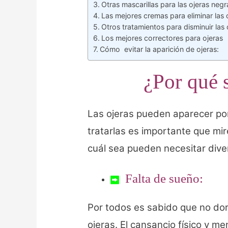
Otras mascarillas para las ojeras negr
Las mejores cremas para eliminar las 
Otros tratamientos para disminuir las
Los mejores correctores para ojeras
Cómo evitar la aparición de ojeras:
¿Por qué s
Las ojeras pueden aparecer po
tratarlas es importante que m
cuál sea pueden necesitar dive
Falta de sueño:
Por todos es sabido que no dor
ojeras. El cansancio físico y me