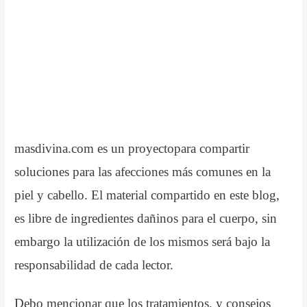
masdivina.com es un proyectopara compartir
soluciones para las afecciones más comunes en la
piel y cabello. El material compartido en este blog,
es libre de ingredientes dañinos para el cuerpo, sin
embargo la utilización de los mismos será bajo la
responsabilidad de cada lector.
Debo mencionar que los tratamientos, y consejos