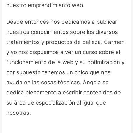
nuestro emprendimiento web.
Desde entonces nos dedicamos a publicar
nuestros conocimientos sobre los diversos
tratamientos y productos de belleza. Carmen
y yo nos dispusimos a ver un curso sobre el
funcionamiento de la web y su optimización y
por supuesto tenemos un chico que nos
ayuda en las cosas técnicas. Angela se
dedica plenamente a escribir contenidos de
su área de especialización al igual que
nosotras.