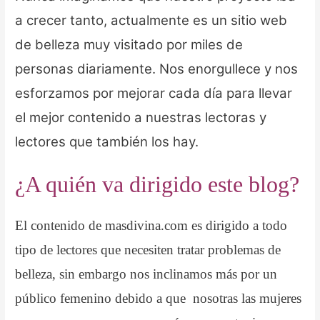
a crecer tanto, actualmente es un sitio web
de belleza muy visitado por miles de
personas diariamente. Nos enorgullece y nos
esforzamos por mejorar cada día para llevar
el mejor contenido a nuestras lectoras y
lectores que también los hay.
¿A quién va dirigido este blog?
El contenido de masdivina.com es dirigido a todo
tipo de lectores que necesiten tratar problemas de
belleza, sin embargo nos inclinamos más por un
público femenino debido a que nosotras las mujeres