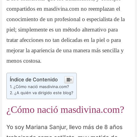
compartidos en masdivina.com no reemplazan el
conocimiento de un profesional o especialista de la
piel; simplemente es un método alternativo para
tratar afecciones no tan delicadas en la piel o para
mejorar la apariencia de una manera más sencilla y
menos costosa.
Índice de Contenido
¿Cómo nació masdivina.com?
¿A quién va dirigido este blog?
¿Cómo nació
masdivina.com
?
Yo soy Mariana Sanjur, llevo más de 8 años