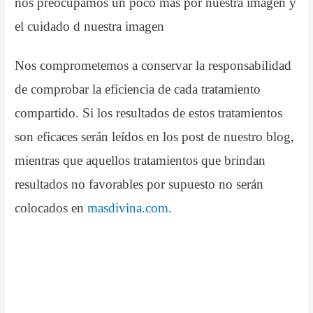
nos preocupamos un poco más por nuestra imagen y
el cuidado d nuestra imagen
Nos comprometemos a conservar la responsabilidad
de comprobar la eficiencia de cada tratamiento
compartido.
Si los resultados de estos tratamientos
son eficaces serán leídos en los post de nuestro blog,
m
ientras que aquellos tratamientos que brindan
resultados no favorables por supuesto no serán
colocados en
masdivina.com
.