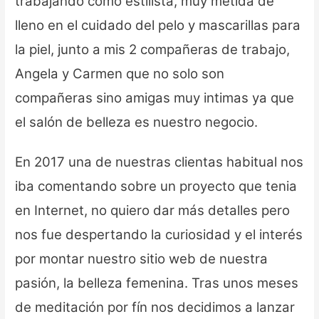
trabajando como estilista, muy metida de
lleno en el cuidado del pelo y mascarillas para
la piel, junto a mis 2 compañeras de trabajo,
Angela y Carmen que no solo son
compañeras sino amigas muy intimas ya que
el salón de belleza es nuestro negocio.
En 2017 una de nuestras clientas habitual nos
iba comentando sobre un proyecto que tenia
en Internet, no quiero dar más detalles pero
nos fue despertando la curiosidad y el interés
por montar nuestro sitio web de nuestra
pasión, la belleza femenina. Tras unos meses
de meditación por fín nos decidimos a lanzar