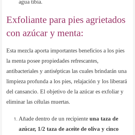
agua tibia.
Exfoliante para pies agrietados
con azúcar y menta:
Esta mezcla aporta importantes beneficios a los pies
la menta posee propiedades refrescantes,
antibacteriales y antisépticas las cuales brindarán una
limpieza profunda a los pies, relajación y los liberará
del cansancio. El objetivo de la azúcar es exfoliar y
eliminar las células muertas.
Añade dentro de un recipiente
una taza de
azúcar, 1/2 taza de aceite de oliva y cinco