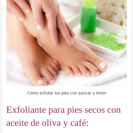
Cómo exfoliar los pies con azúcar y limón
Exfoliante para pies secos con
aceite de oliva y café: