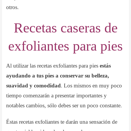
otros.
Recetas caseras de
exfoliantes para pies
Al utilizar las recetas exfoliantes para pies
estás
ayudando a tus pies a conservar su belleza,
suavidad y comodidad
. Los mismos en muy poco
tiempo comenzarán a presentar importantes y
notables cambios, sólo debes ser un poco constante.
Éstas recetas exfoliantes te darán una sensación de