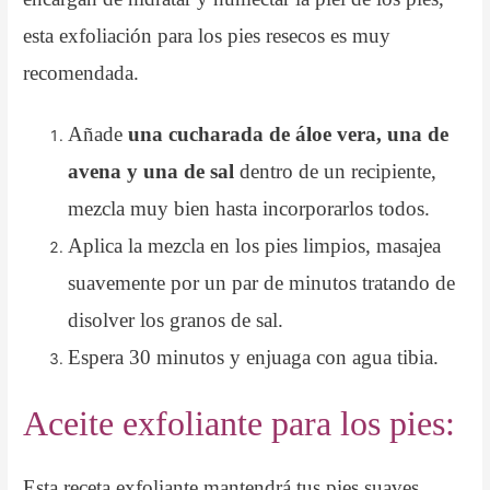
esta exfoliación para los pies resecos es muy
recomendada.
Añade
una cucharada de áloe vera, una de
avena y una de sal
dentro de un recipiente,
mezcla muy bien hasta incorporarlos todos.
Aplica la mezcla en los pies limpios, masajea
suavemente por un par de minutos tratando de
disolver los granos de sal.
Espera 30 minutos y enjuaga con agua tibia.
Aceite exfoliante para los pies:
Esta receta exfoliante mantendrá tus pies suaves,