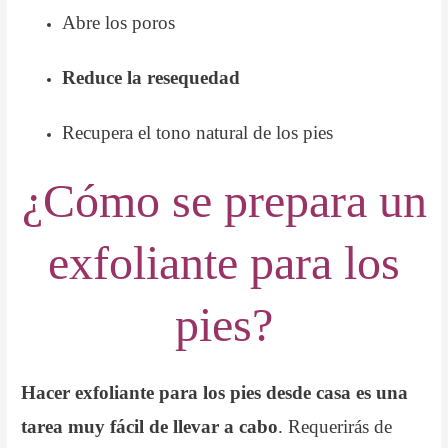
Abre los poros
Reduce la resequedad
Recupera el tono natural de los pies
¿Cómo se prepara un
exfoliante para los
pies?
Hacer exfoliante para los pies desde casa es una
tarea muy fácil de llevar a cabo
. Requerirás de