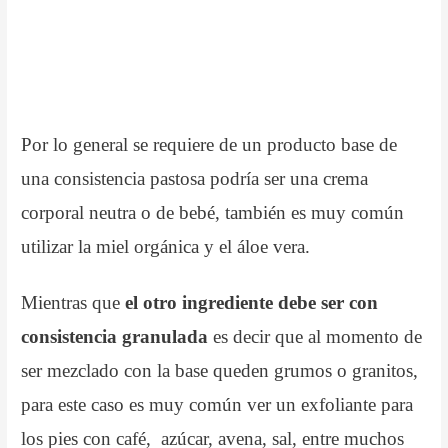
Por lo general se requiere de un producto base de
una consistencia pastosa podría ser una crema
corporal neutra o de bebé, también es muy común
utilizar la miel orgánica y el áloe vera.
Mientras que
el otro ingrediente debe ser con
consistencia granulada
es decir que al momento de
ser mezclado con la base queden grumos o granitos,
para este caso es muy común ver un exfoliante para
los pies con café, azúcar, avena, sal, entre muchos