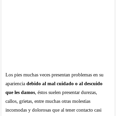
Los pies muchas veces presentan problemas en su
apariencia
debido al mal cuidado o al descuido
que les damos
, éstos suelen presentar durezas,
callos, grietas, entre muchas otras molestias
incomodas y dolorosas que al tener contacto casi