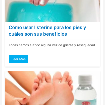
Cómo usar listerine para los pies y
cuáles son sus beneficios
Todas hemos sufrido alguna vez de grietas y resequedad
...
Leer Más