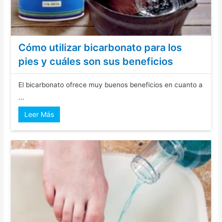
Cómo utilizar bicarbonato para los
pies y cuáles son sus beneficios
El bicarbonato ofrece muy buenos beneficios en cuanto a
...
Leer Más