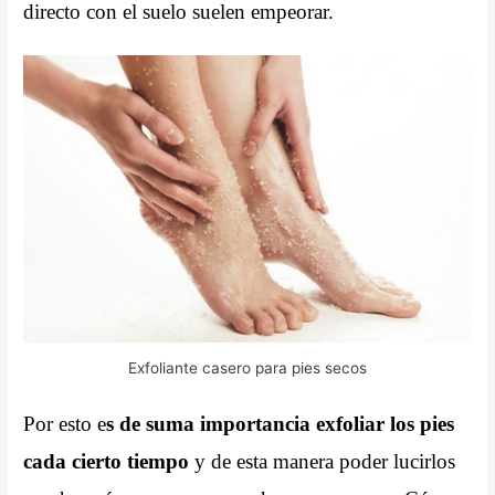
directo con el suelo suelen empeorar.
Exfoliante casero para pies secos
Por esto e
s de suma importancia exfoliar los pies
cada cierto tiempo
y de esta manera poder lucirlos