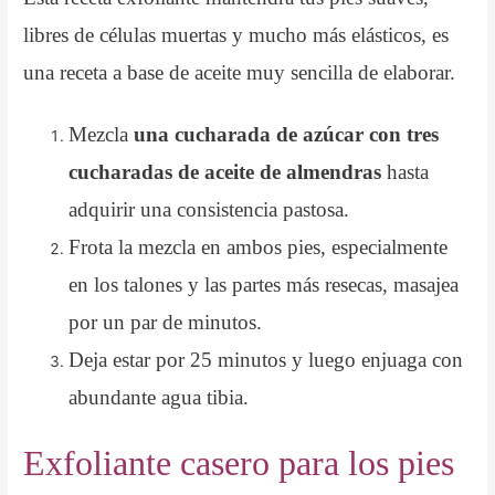
libres de células muertas y mucho más elásticos, es
una receta a base de aceite muy sencilla de elaborar.
Mezcla
una cucharada de azúcar con tres
cucharadas de aceite de almendras
hasta
adquirir una consistencia pastosa.
Frota la mezcla en ambos pies, especialmente
en los talones y las partes más resecas, masajea
por un par de minutos.
Deja estar por 25 minutos y luego enjuaga con
abundante agua tibia.
Exfoliante casero para los pies