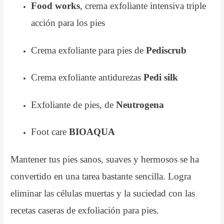
Food works
, crema exfoliante intensiva triple
acción para los pies
Crema exfoliante para pies de
Pediscrub
Crema exfoliante antidurezas
Pedi silk
Exfoliante de pies, de
Neutrogena
Foot care
BIOAQUA
Mantener tus pies sanos, suaves y hermosos se ha
convertido en una tarea bastante sencilla. Logra
eliminar las células muertas y la suciedad con las
recetas caseras de exfoliación para pies.