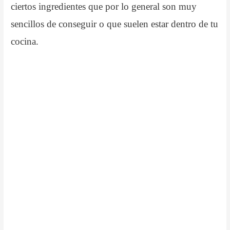
ciertos ingredientes que por lo general son muy
sencillos de conseguir o que suelen estar dentro de tu
cocina.