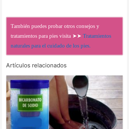
También puedes probar otros consejos y
tratamientos para pies visita ➤➤
Tratamientos
naturales para el cuidado de los pies.
Artículos relacionados