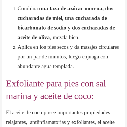
Combina
una taza de azúcar morena, dos
cucharadas de miel, una cucharada de
bicarbonato de sodio y dos cucharadas de
aceite de oliva
, mezcla bien.
Aplica en los pies secos y da masajes circulares
por un par de minutos, luego enjuaga con
abundante agua templada.
Exfoliante para pies con sal
marina y aceite de coco:
El aceite de coco posee importantes propiedades
relajantes, antiinflamatorias y exfoliantes, el aceite