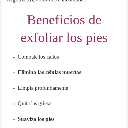
Beneficios de
exfoliar los pies
Combate los callos
Elimina las células muertas
Limpia profundamente
Quita las grietas
Suaviza los pies