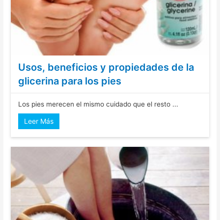
Usos, beneficios y propiedades de la
glicerina para los pies
Los pies merecen el mismo cuidado que el resto ...
Leer Más