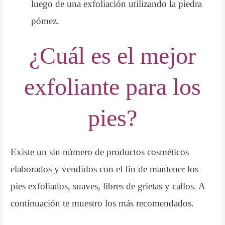
luego de una exfoliación utilizando la piedra
pómez.
¿Cuál es el mejor
exfoliante para los
pies?
Existe un sin número de productos cosméticos
elaborados y vendidos con el fin de mantener los
pies exfoliados, suaves, libres de grietas y callos. A
continuación te muestro los más recomendados.