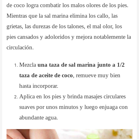
de coco logra combatir los malos olores de los pies.
Mientras que la sal marina elimina los callo, las
grietas, las durezas de los talones, el mal olor, los
pies cansados y adoloridos y mejora notablemente la
circulación.
Mezcla
una taza de sal marina junto a 1/2
taza de aceite de coco
, remueve muy bien
hasta incorporar.
Aplica en los pies y brinda masajes circulares
suaves por unos minutos y luego enjuaga con
abundante agua.