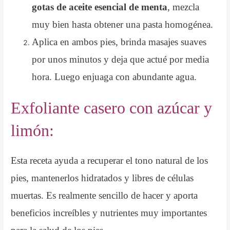
gotas de aceite esencial de menta
, mezcla
muy bien hasta obtener una pasta homogénea.
Aplica en ambos pies, brinda masajes suaves
por unos minutos y deja que actué por media
hora. Luego enjuaga con abundante agua.
Exfoliante casero con azúcar y
limón:
Esta receta ayuda a recuperar el tono natural de los
pies, mantenerlos hidratados y libres de células
muertas. Es realmente sencillo de hacer y aporta
beneficios increíbles y nutrientes muy importantes