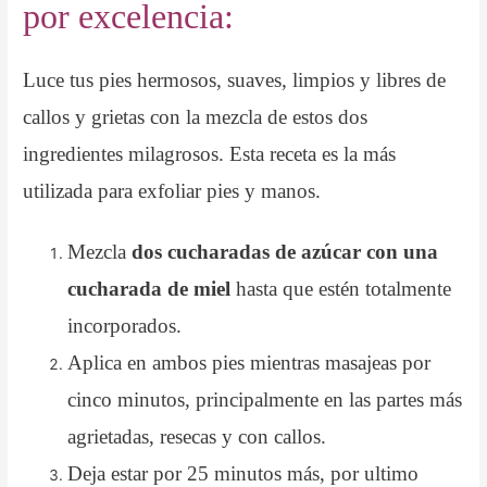
por excelencia:
Luce tus pies hermosos, suaves, limpios y libres de
callos y grietas con la mezcla de estos dos
ingredientes milagrosos. Esta receta es la más
utilizada para exfoliar pies y manos.
Mezcla
dos cucharadas de azúcar con una
cucharada de miel
hasta que estén totalmente
incorporados.
Aplica en ambos pies mientras masajeas por
cinco minutos, principalmente en las partes más
agrietadas, resecas y con callos.
Deja estar por 25 minutos más, por ultimo