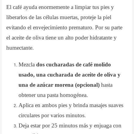
El café ayuda enormemente a limpiar tus pies y
liberarlos de las células muertas, proteje la piel
evitando el envejecimiento prematuro. Por su parte
el aceite de oliva tiene un alto poder hidratante y
humectante.
Mezcla
dos cucharadas de café molido
usado, una cucharada de aceite de oliva y
una de azúcar morena (opcional)
hasta
obtener una pasta homogénea.
Aplica en ambos pies y brinda masajes suaves
circulares por varios minutos.
Deja estar por 25 minutos más y enjuaga con