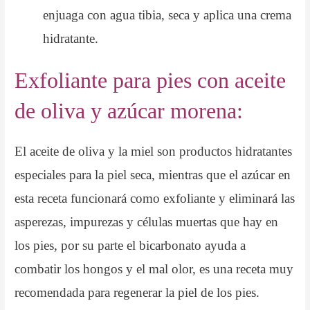
enjuaga con agua tibia, seca y aplica una crema
hidratante.
Exfoliante para pies con aceite
de oliva y azúcar morena:
El aceite de oliva y la miel son productos hidratantes
especiales para la piel seca, mientras que el azúcar en
esta receta funcionará como exfoliante y eliminará las
asperezas, impurezas y células muertas que hay en
los pies, por su parte el bicarbonato ayuda a
combatir los hongos y el mal olor, es una receta muy
recomendada para regenerar la piel de los pies.