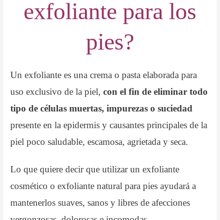
exfoliante para los
pies?
Un exfoliante es una crema o pasta elaborada para
uso exclusivo de la piel,
con el fin de eliminar todo
tipo de células muertas, impurezas o suciedad
presente en la epidermis y causantes principales de la
piel poco saludable, escamosa, agrietada y seca.
Lo que quiere decir que utilizar un exfoliante
cosmético o exfoliante natural para pies ayudará a
mantenerlos suaves, sanos y libres de afecciones
vergonzosas, dolorosas e incomodas.