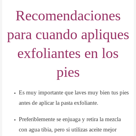
Recomendaciones
para cuando apliques
exfoliantes en los
pies
Es muy importante que laves muy bien tus pies
antes de aplicar la pasta exfoliante.
Preferiblemente se enjuaga y retira la mezcla
con agua tibia, pero si utilizas aceite mejor