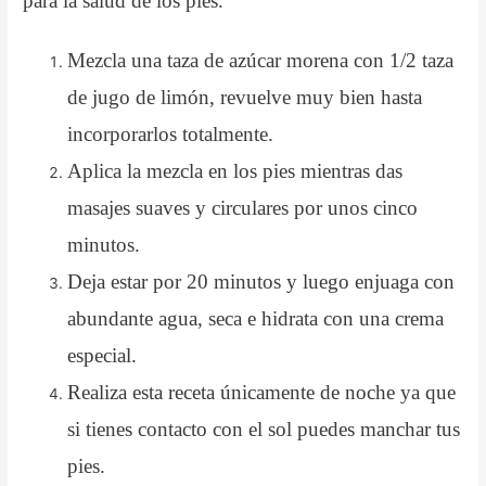
para la salud de los pies.
Mezcla una taza de azúcar morena con 1/2 taza
de jugo de limón, revuelve muy bien hasta
incorporarlos totalmente.
Aplica la mezcla en los pies mientras das
masajes suaves y circulares por unos cinco
minutos.
Deja estar por 20 minutos y luego enjuaga con
abundante agua, seca e hidrata con una crema
especial.
Realiza esta receta únicamente de noche ya que
si tienes contacto con el sol puedes manchar tus
pies.