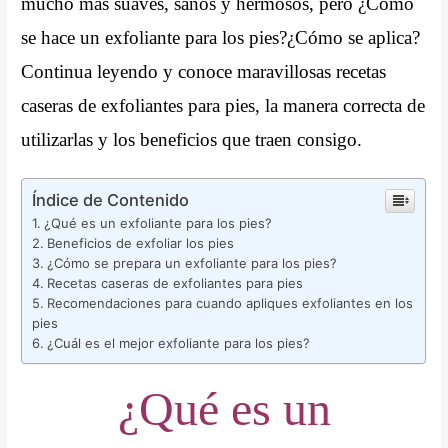
mucho más suaves, sanos y hermosos, pero ¿Cómo
se hace un exfoliante para los pies?¿Cómo se aplica?
Continua leyendo y conoce maravillosas recetas
caseras de exfoliantes para pies, la manera correcta de
utilizarlas y los beneficios que traen consigo.
Índice de Contenido
¿Qué es un exfoliante para los pies?
Beneficios de exfoliar los pies
¿Cómo se prepara un exfoliante para los pies?
Recetas caseras de exfoliantes para pies
Recomendaciones para cuando apliques exfoliantes en los
pies
¿Cuál es el mejor exfoliante para los pies?
¿Qué es un