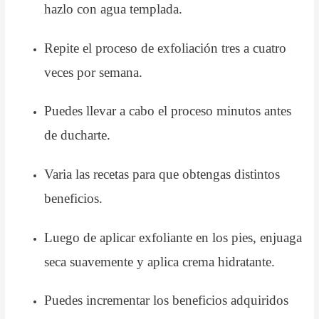
hazlo con agua templada.
Repite el proceso de exfoliación tres a cuatro
veces por semana.
Puedes llevar a cabo el proceso minutos antes
de ducharte.
Varia las recetas para que obtengas distintos
beneficios.
Luego de aplicar exfoliante en los pies, enjuaga
seca suavemente y aplica crema hidratante.
Puedes incrementar los beneficios adquiridos