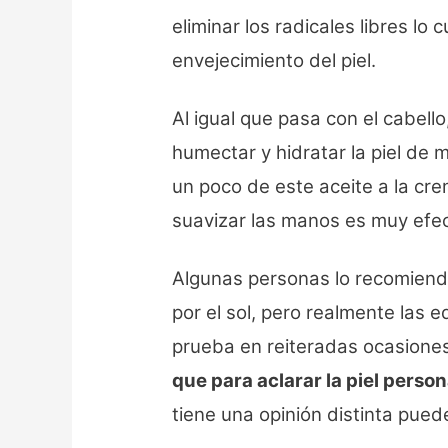
eliminar los radicales libres lo c
envejecimiento del piel.
Al igual que pasa con el cabello
humectar y hidratar la piel de 
un poco de este aceite a la cr
suavizar las manos es muy efec
Algunas personas lo recomiend
por el sol, pero realmente las 
prueba en reiteradas ocasiones
que para aclarar la piel pers
tiene una opinión distinta pue