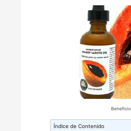
Beneficio
Índice de Contenido