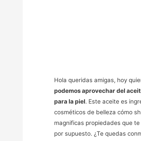
Hola queridas amigas, hoy quie
podemos aprovechar del aceit
para la piel
. Este aceite es ing
cosméticos de belleza cómo sh
magnificas propiedades que te 
por supuesto. ¿Te quedas conmi