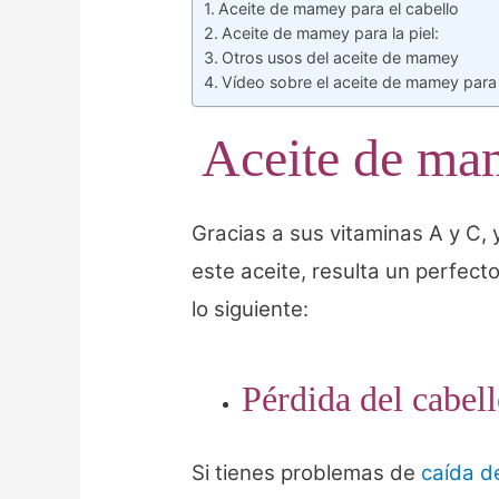
Aceite de mamey para el cabello
Aceite de mamey para la piel:
Otros usos del aceite de mamey
Vídeo sobre el aceite de mamey para 
Aceite de mam
Gracias a sus vitaminas A y C, 
este aceite, resulta un perfect
lo siguiente:
Pérdida del cabell
Si tienes problemas de
caída de