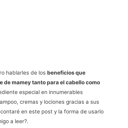
ro hablarles de los
beneficios que
e de mamey tanto para el cabello como
rediente especial en innumerables
ampoo, cremas y lociones gracias a sus
contaré en este post y la forma de usarlo
go a leer?.