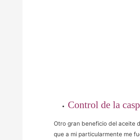
Control de la casp
Otro gran beneficio del aceit
que a mi particularmente me fue