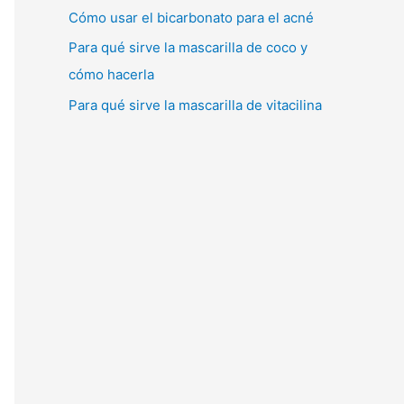
Cómo usar el bicarbonato para el acné
Para qué sirve la mascarilla de coco y
cómo hacerla
Para qué sirve la mascarilla de vitacilina