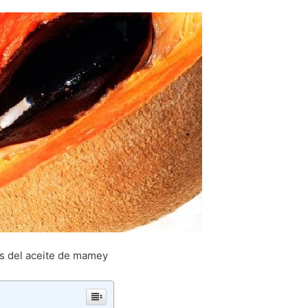
s del aceite de mamey