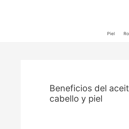
Piel
Ro
Beneficios del acei
cabello y piel