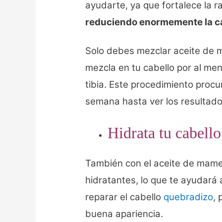
ayudarte, ya que fortalece la raí
reduciendo enormemente la ca
Solo debes mezclar aceite de 
mezcla en tu cabello por al men
tibia. Este procedimiento proc
semana hasta ver los resultad
Hidrata tu cabello
También con el aceite de mam
hidratantes, lo que te ayudará 
reparar el cabello
quebradizo
,
buena apariencia.