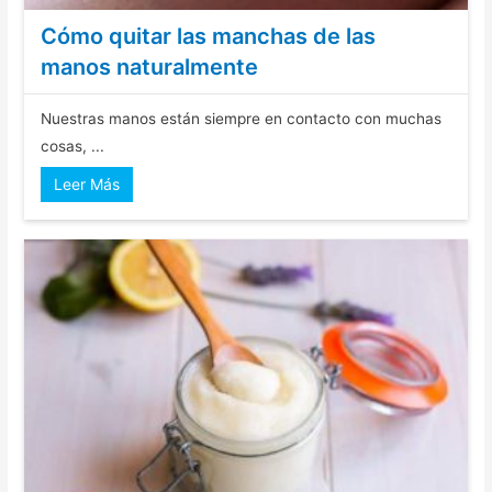
Cómo quitar las manchas de las
manos naturalmente
Nuestras manos están siempre en contacto con muchas
cosas, ...
Leer Más