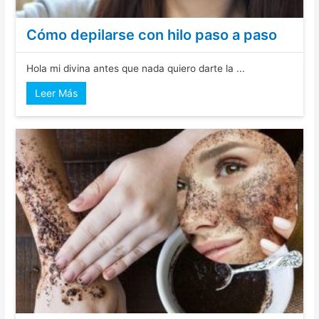
Cómo depilarse con hilo paso a paso
Hola mi divina antes que nada quiero darte la ...
Leer Más