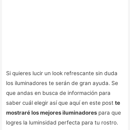
Si quieres lucir un look refrescante sin duda
los iluminadores te serán de gran ayuda. Se
que andas en busca de información para
saber cuál elegir así que aquí en este post
te
mostraré los mejores iluminadores
para que
logres la luminsidad perfecta para tu rostro.