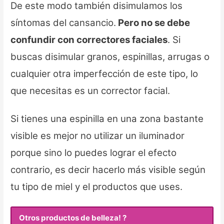
De este modo también disimulamos los
síntomas del cansancio.
Pero no se debe
confundir con correctores faciales
. Si
buscas disimular granos, espinillas, arrugas o
cualquier otra imperfección de este tipo, lo
que necesitas es un corrector facial.
Si tienes una espinilla en una zona bastante
visible es mejor no utilizar un iluminador
porque sino lo puedes lograr el efecto
contrario, es decir hacerlo más visible según
tu tipo de miel y el productos que uses.
Otros productos de belleza! ?