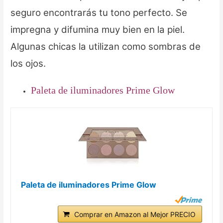
seguro encontrarás tu tono perfecto. Se
impregna y difumina muy bien en la piel.
Algunas chicas la utilizan como sombras de
los ojos.
Paleta de iluminadores Prime Glow
Paleta de iluminadores Prime Glow
Comprar en Amazon al Mejor PRECIO