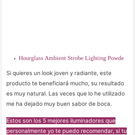
H
ourglass Ambient Strobe Lighting Powde
Si quieres un look joven y radiante, este
producto te beneficiará mucho, su resultado
es muy natural. Las veces que lo he utilizado
me ha dejado muy buen sabor de boca.
Estos son los 5 mejores iluminadores que
personalmente yo te puedo recomendar, si tu