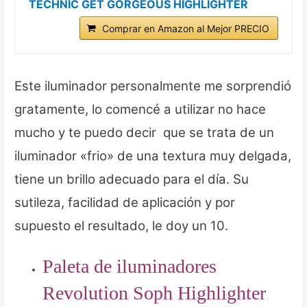
TECHNIC GET GORGEOUS HIGHLIGHTER
Comprar en Amazon al Mejor PRECIO
Este iluminador personalmente me sorprendió
gratamente, lo comencé a utilizar no hace
mucho y te puedo decir que se trata de un
iluminador «frio» de una textura muy delgada,
tiene un brillo adecuado para el día. Su
sutileza, facilidad de aplicación y por
supuesto el resultado, le doy un 10.
Paleta de iluminadores
Revolution Soph Highlighter