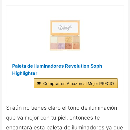
Paleta de iluminadores Revolution Soph
Highlighter
Comprar en Amazon al Mejor PRECIO
Si aún no tienes claro el tono de iluminación
que va mejor con tu piel, entonces te
encantará esta paleta de iluminadores ya que