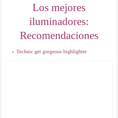
Los mejores
iluminadores:
Recomendaciones
Technic get gorgeous highlighter