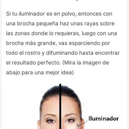
Si tu iluminador es en polvo, entonces con
una brocha pequeña haz unas rayas sobre
las zonas donde lo requieras, luego con una
brocha más grande, vas esparciendo por
todo el rostro y difuminando hasta encontrar
el resultado perfecto. (Mira la imagen de
abajo para una mejor idea)