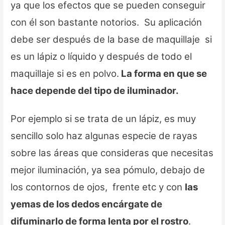
ya que los efectos que se pueden conseguir
con él son bastante notorios. Su aplicación
debe ser después de la base de maquillaje si
es un lápiz o líquido y después de todo el
maquillaje si es en polvo.
La forma en que se
hace depende del tipo de iluminador.
Por ejemplo si se trata de un lápiz, es muy
sencillo solo haz algunas especie de rayas
sobre las áreas que consideras que necesitas
mejor iluminación, ya sea pómulo, debajo de
los contornos de ojos, frente etc y con
las
yemas de los dedos encárgate de
difuminarlo de forma lenta por el rostro
.