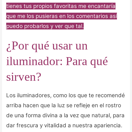
tienes tus propios favoritas me encantaría
que me los pusieras en los comentarios así
puedo probarlos y ver que tal.
¿Por qué usar un
iluminador: Para qué
sirven?
Los iluminadores, como los que te recomendé
arriba hacen que la luz se refleje en el rostro
de una forma divina a la vez que natural, para
dar frescura y vitalidad a nuestra apariencia.