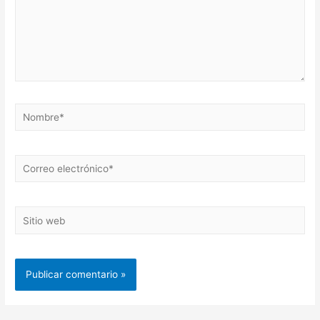
Nombre*
Correo
electrónico*
Sitio
web