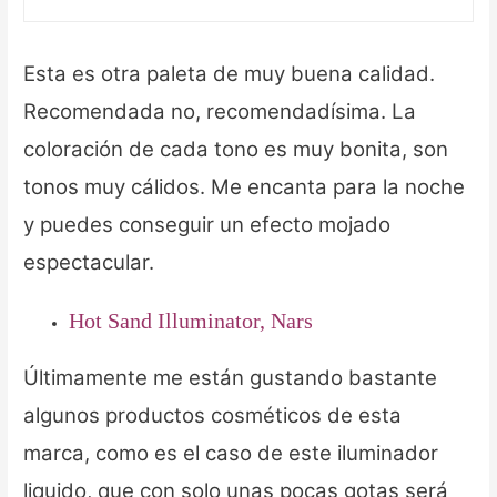
Esta es otra paleta de muy buena calidad.
Recomendada no, recomendadísima. La
coloración de cada tono es muy bonita, son
tonos muy cálidos. Me encanta para la noche
y puedes conseguir un efecto mojado
espectacular.
Hot Sand Illuminator, Nars
Últimamente me están gustando bastante
algunos productos cosméticos de esta
marca, como es el caso de este iluminador
liquido, que con solo unas pocas gotas será