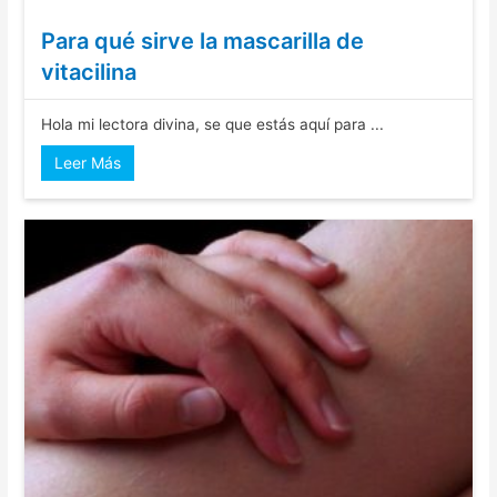
Para qué sirve la mascarilla de
vitacilina
Hola mi lectora divina, se que estás aquí para ...
Leer Más