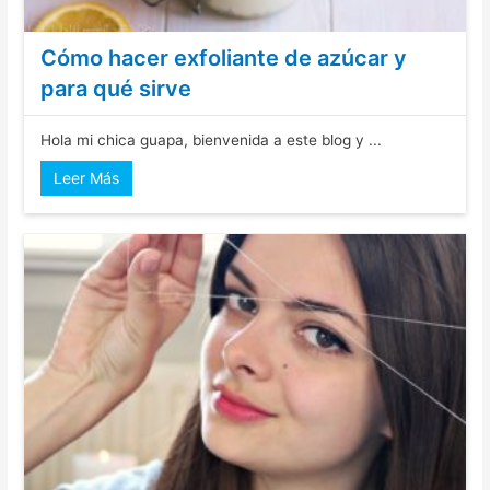
Cómo hacer exfoliante de azúcar y
para qué sirve
Hola mi chica guapa, bienvenida a este blog y ...
Leer Más