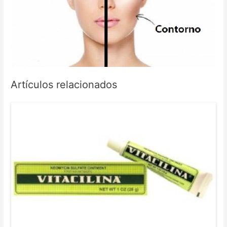
Artículos relacionados