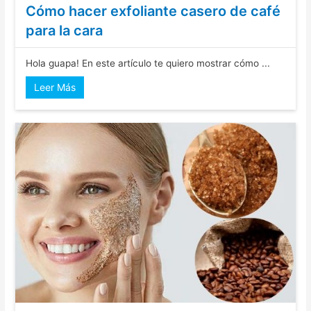
Cómo hacer exfoliante casero de café
para la cara
Hola guapa! En este artículo te quiero mostrar cómo ...
Leer Más