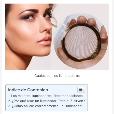
Cuáles son los iluminadores
Índice de Contenido
Los mejores iluminadores: Recomendaciones
¿Por qué usar un iluminador: Para qué sirven?
¿Cómo aplicar correctamente un iluminador?