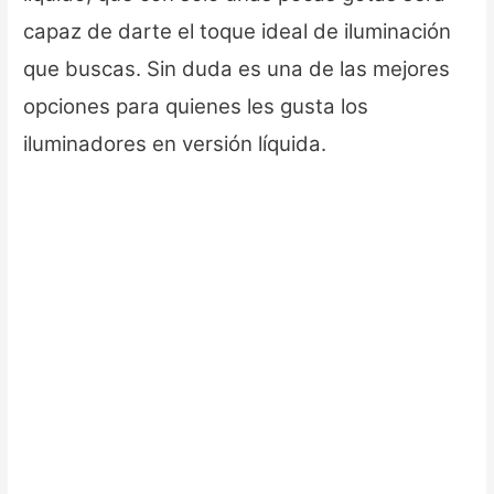
capaz de darte el toque ideal de iluminación
que buscas. Sin duda es una de las mejores
opciones para quienes les gusta los
iluminadores en versión líquida.