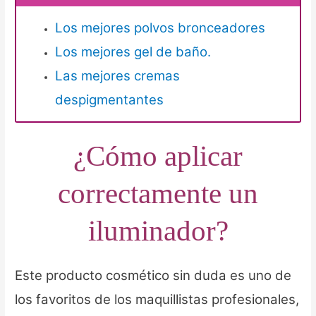
Los mejores polvos bronceadores
Los mejores gel de baño.
Las mejores cremas
despigmentantes
¿Cómo aplicar
correctamente un
iluminador?
Este producto cosmético sin duda es uno de
los favoritos de los maquillistas profesionales,