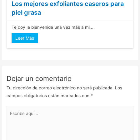
Los mejores exfoliantes caseros para
piel grasa
Te doy la bienvenida una vez más a mi ...
Leer Más
Dejar un comentario
Tu dirección de correo electrónico no será publicada.
Los
campos obligatorios están marcados con
*
Escribe
aquí...