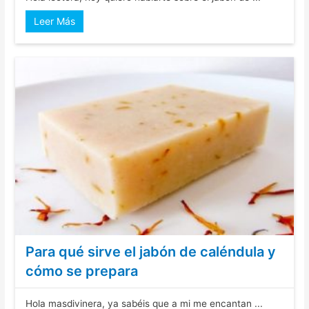
Leer Más
Para qué sirve el jabón de caléndula y
cómo se prepara
Hola masdivinera, ya sabéis que a mi me encantan ...