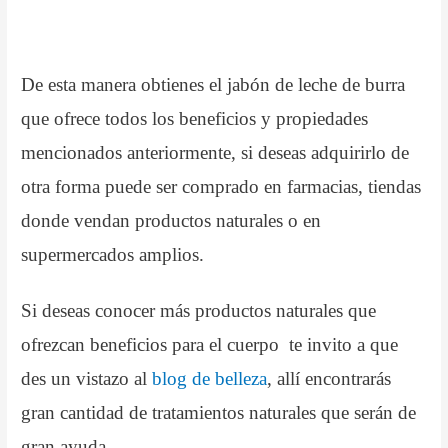
De esta manera obtienes el jabón de leche de burra
que ofrece todos los beneficios y propiedades
mencionados anteriormente, si deseas adquirirlo de
otra forma puede ser comprado en farmacias, tiendas
donde vendan productos naturales o en
supermercados amplios.
Si deseas conocer más productos naturales que
ofrezcan beneficios para el cuerpo te invito a que
des un vistazo al
blog de belleza
, allí encontrarás
gran cantidad de tratamientos naturales que serán de
gran ayuda.