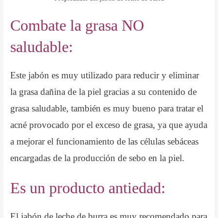
Combate la grasa NO
saludable:
Este jabón es muy utilizado para reducir y eliminar
la grasa dañina de la piel gracias a su contenido de
grasa saludable, también es muy bueno para tratar el
acné provocado por el exceso de grasa, ya que ayuda
a mejorar el funcionamiento de las células sebáceas
encargadas de la producción de sebo en la piel.
Es un producto antiedad:
El jabón de leche de burra es muy recomendado para