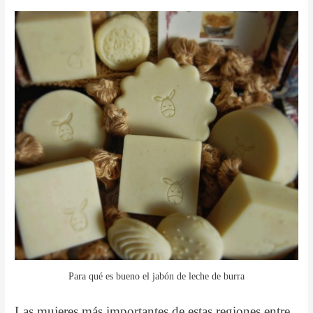
Para qué es bueno el jabón de leche de burra
Las mujeres más importantes de estas regiones entre