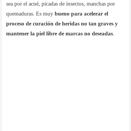
sea por el acné, picadas de insectos, manchas por
quemaduras. Es muy
bueno para acelerar el
proceso de curación de heridas no tan graves y
mantener la piel libre de marcas no deseadas
.