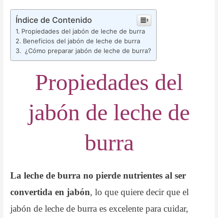
Índice de Contenido
Propiedades del jabón de leche de burra
Beneficios del jabón de leche de burra
¿Cómo preparar jabón de leche de burra?
Propiedades del
jabón de leche de
burra
La leche de burra no pierde nutrientes al ser
convertida en jabón
, lo que quiere decir que el
jabón de leche de burra es excelente para cuidar,