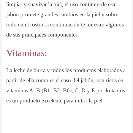
limpiar y suavizar la piel, el uso continuo de este
jabón promete grandes cambios en la piel y sobre
todo en el rostro, a continuación te muestro algunos
de sus principales componentes.
Vitaminas:
La leche de burra y todos los productos elaborados a
partir de ella como es el caso del jabón, son ricos en
vitaminas A, B (B1, B2, B6), C, D y E por lo tantos
es un producto excelente para nutrir la piel.