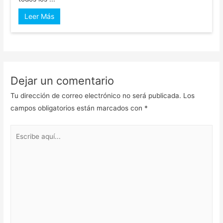
Leer Más
Dejar un comentario
Tu dirección de correo electrónico no será publicada.
Los
campos obligatorios están marcados con
*
Escribe
aquí...