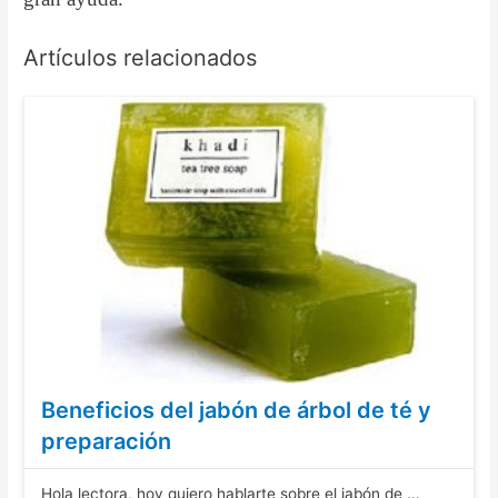
Artículos relacionados
Beneficios del jabón de árbol de té y
preparación
Hola lectora, hoy quiero hablarte sobre el jabón de ...