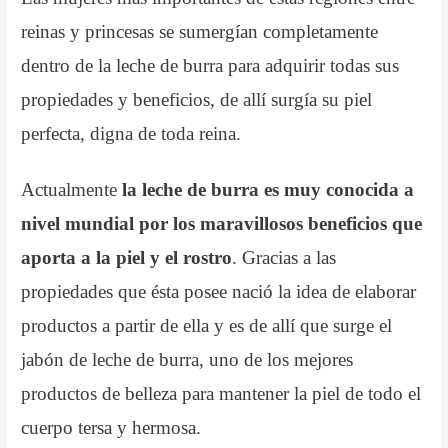
reinas y princesas se sumergían completamente
dentro de la leche de burra para adquirir todas sus
propiedades y beneficios, de allí surgía su piel
perfecta, digna de toda reina.
Actualmente
la leche de burra es muy conocida a
nivel mundial por los maravillosos beneficios que
aporta a la piel y el rostro
. Gracias a las
propiedades que ésta posee nació la idea de elaborar
productos a partir de ella y es de allí que surge el
jabón de leche de burra, uno de los mejores
productos de belleza para mantener la piel de todo el
cuerpo tersa y hermosa.