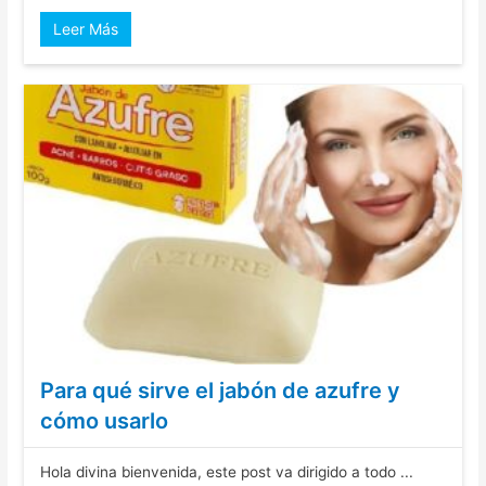
Leer Más
Para qué sirve el jabón de azufre y
cómo usarlo
Hola divina bienvenida, este post va dirigido a todo ...