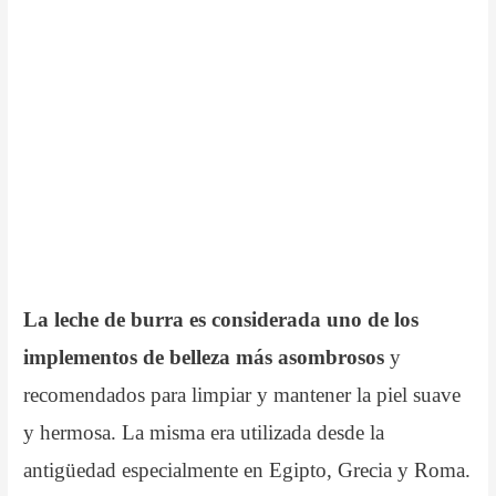
La leche de burra es considerada uno de los
implementos de belleza más asombrosos
y
recomendados para limpiar y mantener la piel suave
y hermosa. La misma era utilizada desde la
antigüedad especialmente en Egipto, Grecia y Roma.