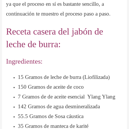
ya que el proceso en sí es bastante sencillo, a
continuación te muestro el proceso paso a paso.
Receta casera del jabón de
leche de burra:
Ingredientes:
15 Gramos de leche de burra (Liofilizada)
150 Gramos de aceite de coco
7 Gramos de de aceite esencial Ylang Ylang
142 Gramos de agua desmineralizada
55.5 Gramos de Sosa cáustica
35 Gramos de manteca de karité