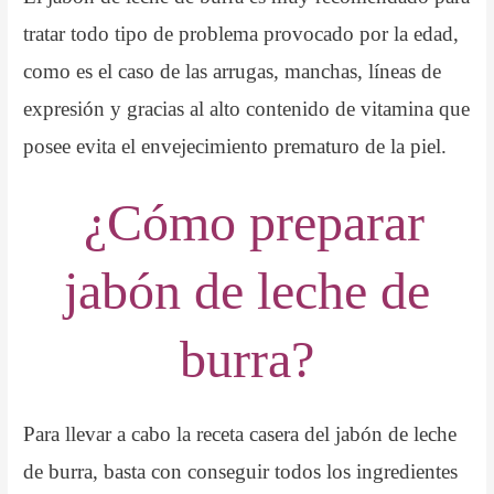
tratar todo tipo de problema provocado por la edad,
como es el caso de las arrugas, manchas, líneas de
expresión y gracias al alto contenido de vitamina que
posee evita el envejecimiento prematuro de la piel.
¿Cómo preparar
jabón de leche de
burra?
Para llevar a cabo la receta casera del jabón de leche
de burra, basta con conseguir todos los ingredientes