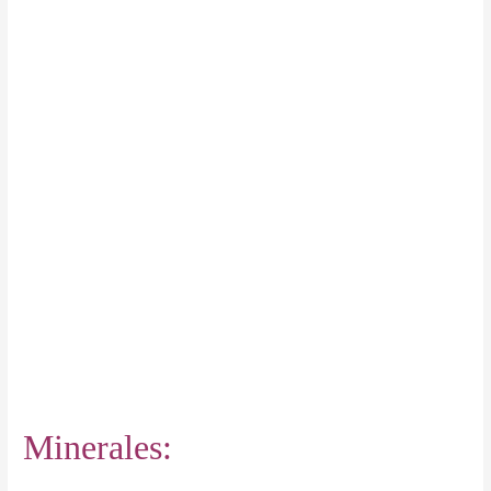
Minerales: