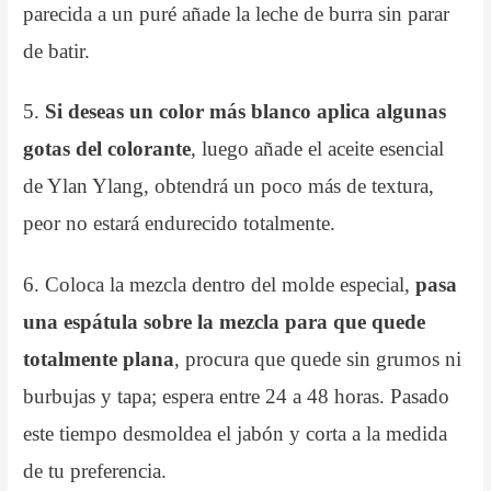
parecida a un puré añade la leche de burra sin parar
de batir.
5.
Si deseas un color más blanco aplica algunas
gotas del colorante
, luego añade el aceite esencial
de Ylan Ylang, obtendrá un poco más de textura,
peor no estará endurecido totalmente.
6. Coloca la mezcla dentro del molde especial,
pasa
una espátula sobre la mezcla para que quede
totalmente plana
, procura que quede sin grumos ni
burbujas y tapa; espera entre 24 a 48 horas. Pasado
este tiempo desmoldea el jabón y corta a la medida
de tu preferencia.