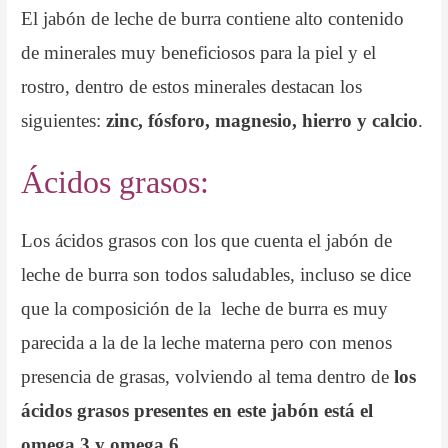
El jabón de leche de burra contiene alto contenido
de minerales muy beneficiosos para la piel y el
rostro, dentro de estos minerales destacan los
siguientes:
zinc, fósforo, magnesio, hierro y calcio
.
Ácidos grasos:
Los ácidos grasos con los que cuenta el jabón de
leche de burra son todos saludables, incluso se dice
que la composición de la leche de burra es muy
parecida a la de la leche materna pero con menos
presencia de grasas, volviendo al tema dentro de
los
ácidos grasos presentes en este jabón está el
omega 3 y omega 6
.