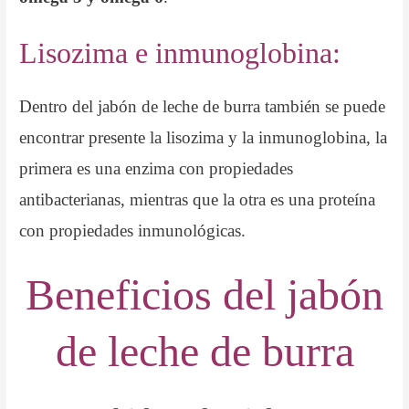
Lisozima e inmunoglobina:
Dentro del jabón de leche de burra también se puede
encontrar presente la lisozima y la inmunoglobina, la
primera es una enzima con propiedades
antibacterianas, mientras que la otra es una proteína
con propiedades inmunológicas.
Beneficios del jabón
de leche de burra