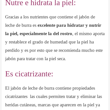
Nutre e hidrata la piel:
Gracias a los nutrientes que contiene el jabón de
leche de burra es
excelente para hidratar y nutrir
la piel, especialmente la del rostro
, el mismo aporta
y restablece el grado de humedad que la piel ha
perdido y es por esto que se recomienda mucho este
jabón para tratar con la piel seca.
Es cicatrizante:
El jabón de leche de burra contiene propiedades
cicatrizantes las cuales permiten tratar y eliminar las
heridas cutáneas, marcas que aparecen en la piel ya