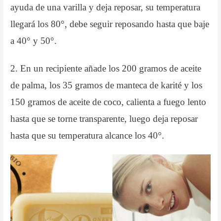
ayuda de una varilla y deja reposar, su temperatura
llegará los 80°, debe seguir reposando hasta que baje
a 40° y 50°.
2. En un recipiente añade los 200 gramos de aceite
de palma, los 35 gramos de manteca de karité y los
150 gramos de aceite de coco, calienta a fuego lento
hasta que se torne transparente, luego deja reposar
hasta que su temperatura alcance los 40°.