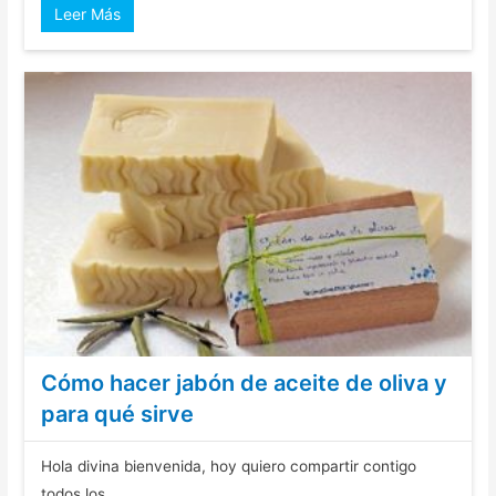
Leer Más
Cómo hacer jabón de aceite de oliva y
para qué sirve
Hola divina bienvenida, hoy quiero compartir contigo
todos los ...