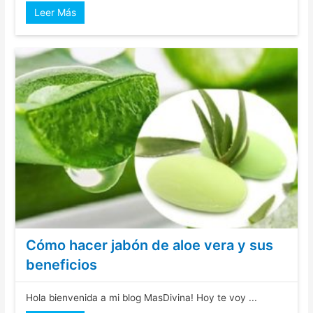
Leer Más
Cómo hacer jabón de aloe vera y sus
beneficios
Hola bienvenida a mi blog MasDivina! Hoy te voy ...