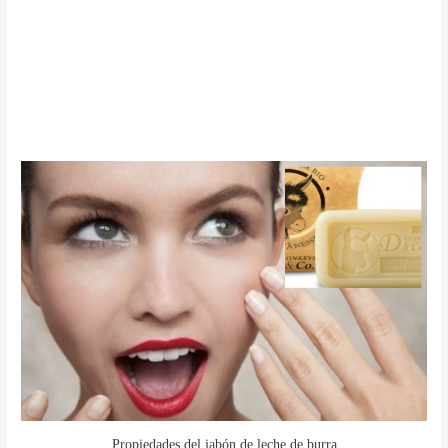
Propiedades del jabón de leche de burra