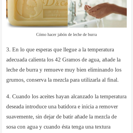
Cómo hacer jabón de leche de burra
3. En lo que esperas que llegue a la temperatura
adecuada calienta los 42 Gramos de agua, añade la
leche de burra y remueve muy bien eliminando los
grumos, conserva la mezcla para utilizarla al final.
4. Cuando los aceites hayan alcanzado la temperatura
deseada introduce una batidora e inicia a remover
suavemente, sin dejar de batir añade la mezcla de
sosa con agua y cuando ésta tenga una textura