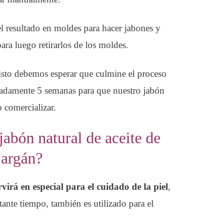
el resultado en moldes para hacer jabones y
ra luego retirarlos de los moldes.
isto debemos esperar que culmine el proceso
adamente 5 semanas para que nuestro jabón
o comercializar.
 jabón natural de aceite de
argán?
rvirá en especial para el cuidado de la piel
,
tante tiempo, también es utilizado para el