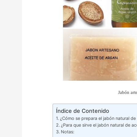
Jabón art
Índice de Contenido
¿Cómo se prepara el jabón natural de
¿Para que sirve el jabón natural de a
Notas: