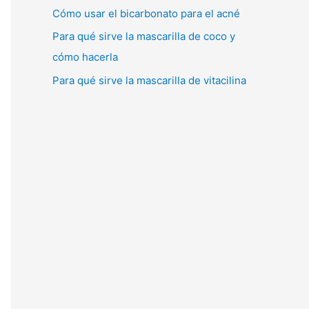
Cómo usar el bicarbonato para el acné
Para qué sirve la mascarilla de coco y
cómo hacerla
Para qué sirve la mascarilla de vitacilina