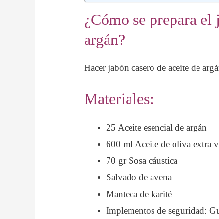
¿Cómo se prepara el j
argán?
Hacer jabón casero de aceite de arg
Materiales:
25 Aceite esencial de argán
600 ml Aceite de oliva extra v
70 gr Sosa cáustica
Salvado de avena
Manteca de karité
Implementos de seguridad: Gua