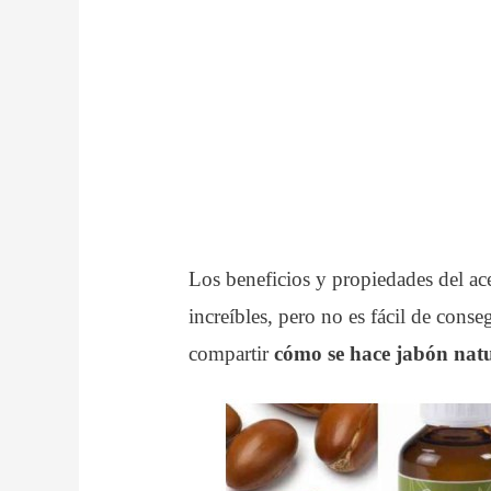
Los beneficios y propiedades del ace
increíbles, pero no es fácil de conse
compartir
cómo se hace jabón nat