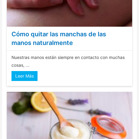
Cómo quitar las manchas de las
manos naturalmente
Nuestras manos están siempre en contacto con muchas
cosas, ...
Leer Más