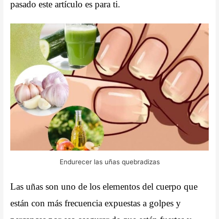
pasado este artículo es para ti.
Endurecer las uñas quebradizas
Las uñas son uno de los elementos del cuerpo que
están con más frecuencia expuestas a golpes y