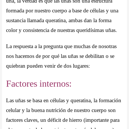
uña, la verdad es que las uñas son una estructura
formada por nuestro cuerpo a base de células y una
sustancia llamada queratina, ambas dan la forma
color y consistencia de nuestras queridísimas uñas.
La respuesta a la pregunta que muchas de nosotras
nos hacemos de por qué las uñas se debilitan o se
quiebran pueden venir de dos lugares:
Factores internos:
Las uñas se basa en células y queratina, la formación
celular y la buena nutrición de nuestro cuerpo son
factores claves, un déficit de hierro (importante para