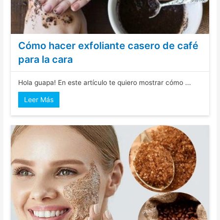
Cómo hacer exfoliante casero de café
para la cara
Hola guapa! En este artículo te quiero mostrar cómo ...
Leer Más