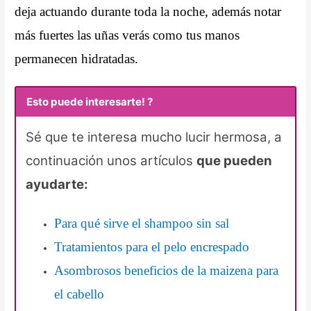
deja actuando durante toda la noche, además notar
más fuertes las uñas verás como tus manos
permanecen hidratadas.
Esto puede interesarte! ?
Sé que te interesa mucho lucir hermosa, a
continuación unos artículos
que pueden
ayudarte:
Para qué sirve el shampoo sin sal
Tratamientos para el pelo encrespado
Asombrosos beneficios de la maizena para
el cabello