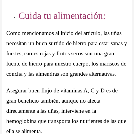
Cuida tu alimentación:
Como mencionamos al inicio del articulo, las uñas
necesitan un buen surtido de hierro para estar sanas y
fuertes, carnes rojas y frutos secos son una gran
fuente de hierro para nuestro cuerpo, los mariscos de
concha y las almendras son grandes alternativas.
Asegurar buen flujo de vitaminas A, C y D es de
gran beneficio también, aunque no afecta
directamente a las uñas, interviene en la
hemoglobina que transporta los nutrientes de las que
ella se alimenta.