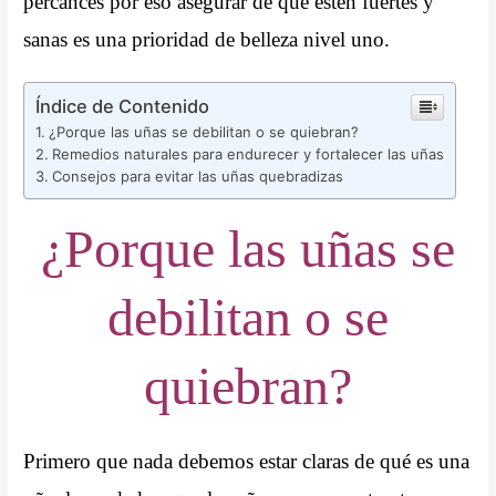
percances por eso asegurar de que estén fuertes y
sanas es una prioridad de belleza nivel uno.
Índice de Contenido
¿Porque las uñas se debilitan o se quiebran?
Remedios naturales para endurecer y fortalecer las uñas
Consejos para evitar las uñas quebradizas
¿Porque las uñas se
debilitan o se
quiebran?
Primero que nada debemos estar claras de qué es una