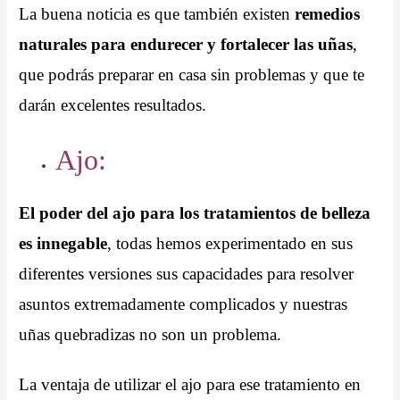
La buena noticia es que también existen
remedios
naturales para endurecer y fortalecer las uñas
,
que podrás preparar en casa sin problemas y que te
darán excelentes resultados.
Ajo:
El poder del ajo para los tratamientos de belleza
es innegable
, todas hemos experimentado en sus
diferentes versiones sus capacidades para resolver
asuntos extremadamente complicados y nuestras
uñas quebradizas no son un problema.
La ventaja de utilizar el ajo para ese tratamiento en