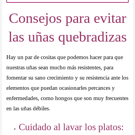
Consejos para evitar
las uñas quebradizas
Hay un par de cositas que podemos hacer para que
nuestras uñas sean mucho más resistentes, para
fomentar su sano crecimiento y su resistencia ante los
elementos que puedan ocasionarles percances y
enfermedades, como hongos que son muy frecuentes
en las uñas débiles.
Cuidado al lavar los platos: