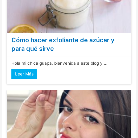
Cómo hacer exfoliante de azúcar y
para qué sirve
Hola mi chica guapa, bienvenida a este blog y ...
Leer Más