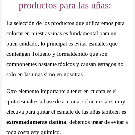
productos para las uñas:
La selección de los productos que utilizaremos para
colocar en nuestras uñas es fundamental para un
buen cuidado, lo principal es evitar esmaltes que
contengan Tolueno y formaldehído que son
componentes bastante tóxicos y causan estragos no
solo en las uñas si no en nosotras.
Otro elemento importante a tener en cuenta es el
quita esmaltes a base de acetona, si bien esta es muy
efectiva para quitar el esmalte de las uñas también
es
extremadamente dañina
, debemos tratar de evitar a
toda costa este químico.