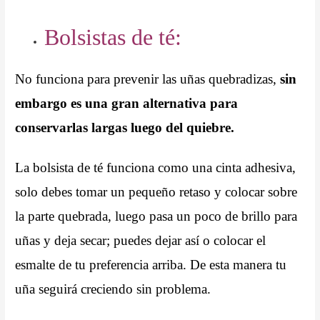
Bolsistas de té:
No funciona para prevenir las uñas quebradizas,
sin
embargo es una gran alternativa para
conservarlas largas luego del quiebre.
La bolsista de té funciona como una cinta adhesiva,
solo debes tomar un pequeño retaso y colocar sobre
la parte quebrada, luego pasa un poco de brillo para
uñas y deja secar; puedes dejar así o colocar el
esmalte de tu preferencia arriba. De esta manera tu
uña seguirá creciendo sin problema.