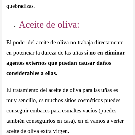
quebradizas.
Aceite de oliva:
El poder del aceite de oliva no trabaja directamente
en potenciar la dureza de las uñas
si no en eliminar
agentes externos que puedan causar daños
considerables a ellas.
El tratamiento del aceite de oliva para las uñas es
muy sencillo, es muchos sitios cosméticos puedes
conseguir embaces para esmaltes vacíos (puedes
también conseguirlos en casa), en el vamos a verter
aceite de oliva extra virgen.