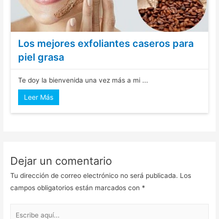
Los mejores exfoliantes caseros para
piel grasa
Te doy la bienvenida una vez más a mi ...
Leer Más
Dejar un comentario
Tu dirección de correo electrónico no será publicada.
Los
campos obligatorios están marcados con
*
Escribe