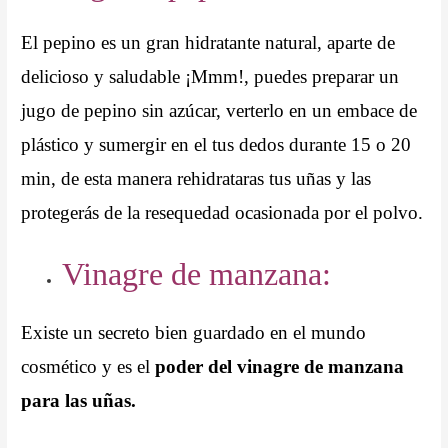
El pepino es un gran hidratante natural, aparte de
delicioso y saludable ¡Mmm!, puedes preparar un
jugo de pepino sin azúcar, verterlo en un embace de
plástico y sumergir en el tus dedos durante 15 o 20
min, de esta manera rehidrataras tus uñas y las
protegerás de la resequedad ocasionada por el polvo.
Vinagre de manzana:
Existe un secreto bien guardado en el mundo
cosmético y es el
poder del vinagre de manzana
para las uñas.