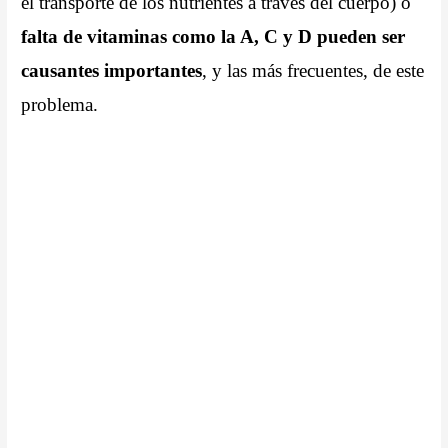
el transporte de los nutrientes a través del cuerpo) o
falta de vitaminas como la A, C y D pueden ser
causantes importantes
, y las más frecuentes, de este
problema.