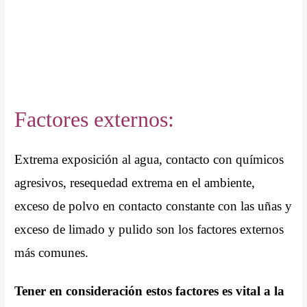
Factores externos:
Extrema exposición al agua, contacto con químicos
agresivos, resequedad extrema en el ambiente,
exceso de polvo en contacto constante con las uñas y
exceso de limado y pulido son los factores externos
más comunes.
Tener en consideración estos factores es vital a la