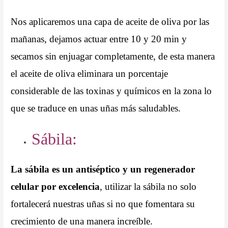
Nos aplicaremos una capa de aceite de oliva por las
mañanas, dejamos actuar entre 10 y 20 min y
secamos sin enjuagar completamente, de esta manera
el aceite de oliva eliminara un porcentaje
considerable de las toxinas y químicos en la zona lo
que se traduce en unas uñas más saludables.
Sábila:
La sábila es un antiséptico y un regenerador
celular por excelencia
, utilizar la sábila no solo
fortalecerá nuestras uñas si no que fomentara su
crecimiento de una manera increíble.