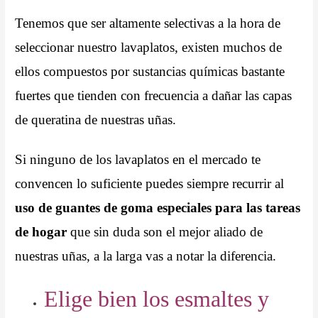
Tenemos que ser altamente selectivas a la hora de
seleccionar nuestro lavaplatos, existen muchos de
ellos compuestos por sustancias químicas bastante
fuertes que tienden con frecuencia a dañar las capas
de queratina de nuestras uñas.
Si ninguno de los lavaplatos en el mercado te
convencen lo suficiente puedes siempre recurrir al
uso de guantes de goma especiales para las tareas
de hogar
que sin duda son el mejor aliado de
nuestras uñas, a la larga vas a notar la diferencia.
Elige bien los esmaltes y