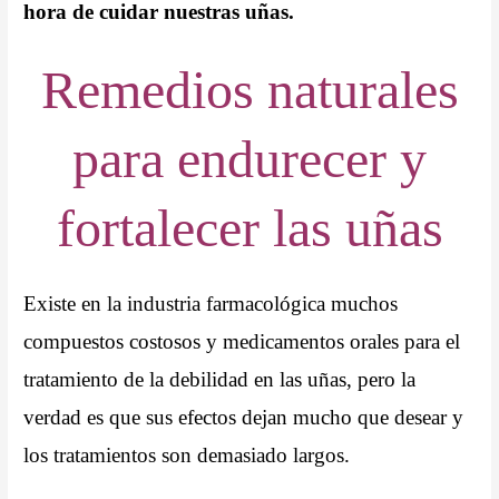
hora de cuidar nuestras uñas.
Remedios naturales
para endurecer y
fortalecer las uñas
Existe en la industria farmacológica muchos
compuestos costosos y medicamentos orales para el
tratamiento de la debilidad en las uñas, pero la
verdad es que sus efectos dejan mucho que desear y
los tratamientos son demasiado largos.