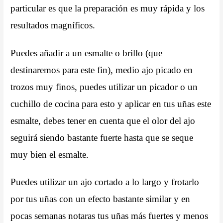
particular es que la preparación es muy rápida y los
resultados magníficos.
Puedes añadir a un esmalte o brillo (que
destinaremos para este fin), medio ajo picado en
trozos muy finos, puedes utilizar un picador o un
cuchillo de cocina para esto y aplicar en tus uñas este
esmalte, debes tener en cuenta que el olor del ajo
seguirá siendo bastante fuerte hasta que se seque
muy bien el esmalte.
Puedes utilizar un ajo cortado a lo largo y frotarlo
por tus uñas con un efecto bastante similar y en
pocas semanas notaras tus uñas más fuertes y menos