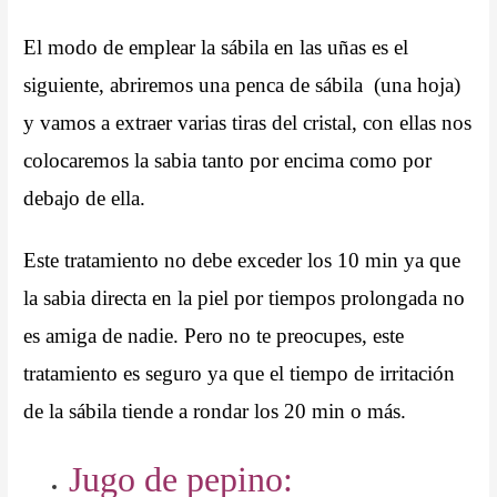
El modo de emplear la sábila en las uñas es el
siguiente, abriremos una penca de sábila (una hoja)
y vamos a extraer varias tiras del cristal, con ellas nos
colocaremos la sabia tanto por encima como por
debajo de ella.
Este tratamiento no debe exceder los 10 min ya que
la sabia directa en la piel por tiempos prolongada no
es amiga de nadie.
Pero no te preocupes, este
tratamiento es seguro ya que el tiempo de irritación
de la sábila tiende a rondar los 20 min o más.
Jugo de pepino: