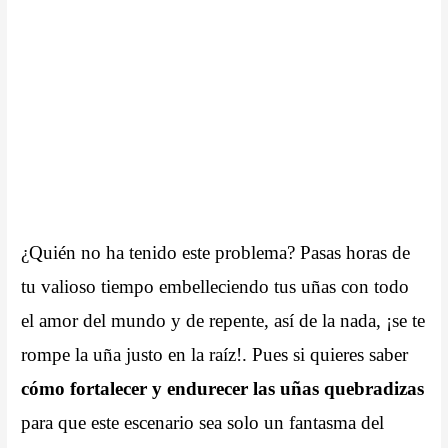
¿Quién no ha tenido este problema? Pasas horas de
tu valioso tiempo embelleciendo tus uñas con todo
el amor del mundo y de repente, así de la nada, ¡se te
rompe la uña justo en la raíz!. Pues si quieres saber
cómo fortalecer y endurecer las uñas quebradizas
para que este escenario sea solo un fantasma del