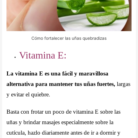
Cómo fortalecer las uñas quebradizas
Vitamina E:
La vitamina E es una fácil y maravillosa
alternativa para mantener tus uñas fuertes,
largas
y evitar el quiebre.
Basta con frotar un poco de vitamina E sobre las
uñas y brindar masajes especialmente sobre la
cutícula, hazlo diariamente antes de ir a dormir y