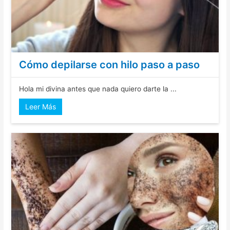
Cómo depilarse con hilo paso a paso
Hola mi divina antes que nada quiero darte la ...
Leer Más