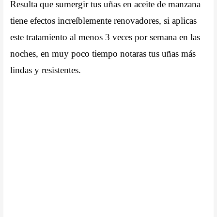
Resulta que sumergir tus uñas en aceite de manzana
tiene efectos increíblemente renovadores, si aplicas
este tratamiento al menos 3 veces por semana en las
noches, en muy poco tiempo notaras tus uñas más
lindas y resistentes.