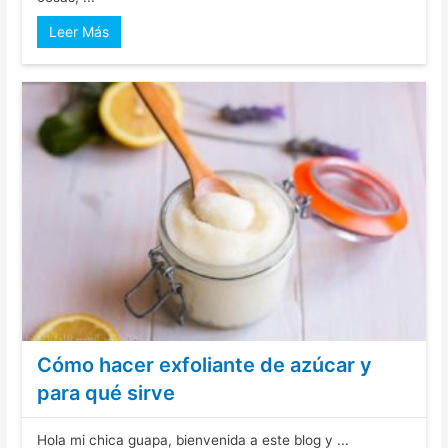
Leer Más
Cómo hacer exfoliante de azúcar y
para qué sirve
Hola mi chica guapa, bienvenida a este blog y ...