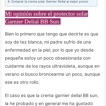
Comprar la crema solar Garnier Delial al mejor precio
Mi opinión sobre el protector solar
Garnier Delial BB Sun
Bien lo primero que tengo que decirte es que
soy de tez blanca, mi padre sufrío de una
enfermedad en la piel, por lo que yo desde
pequeña estoy un poco obsesionada con
cuidarme de los rayos ultravioleta, aunque en
verano si busco broncearme un poco, aunque
ese es otro rollo.
El caso es que la crema garnier delial BB sun,
la he probado y en general me ha gustado