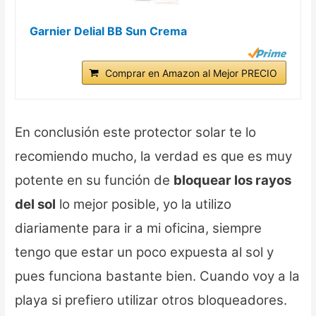
Garnier Delial BB Sun Crema
Comprar en Amazon al Mejor PRECIO
En conclusión este protector solar te lo
recomiendo mucho, la verdad es que es muy
potente en su función de
bloquear los rayos
del sol
lo mejor posible, yo la utilizo
diariamente para ir a mi oficina, siempre
tengo que estar un poco expuesta al sol y
pues funciona bastante bien. Cuando voy a la
playa si prefiero utilizar otros bloqueadores.