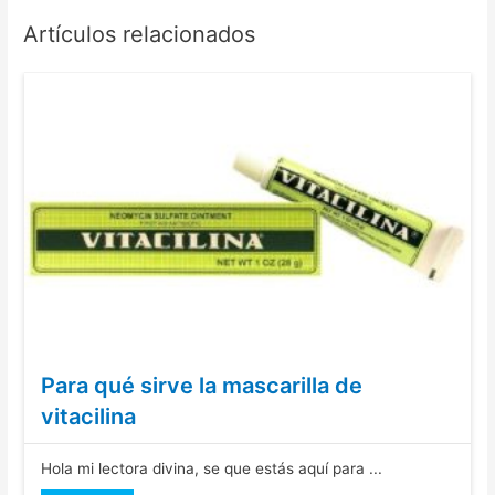
Artículos relacionados
Para qué sirve la mascarilla de
vitacilina
Hola mi lectora divina, se que estás aquí para ...