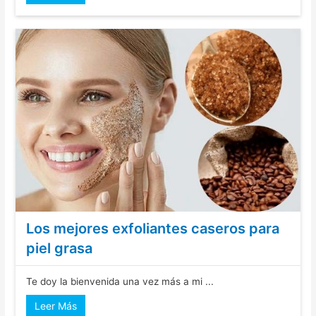
Los mejores exfoliantes caseros para
piel grasa
Te doy la bienvenida una vez más a mi ...
Leer Más