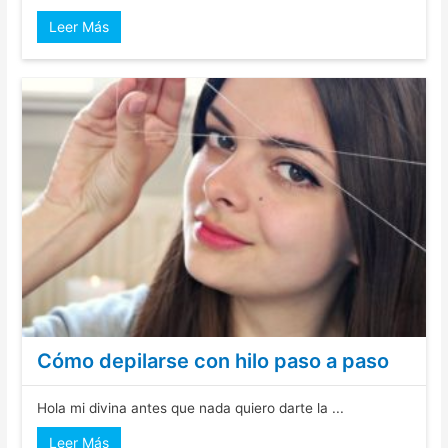
Leer Más
Cómo depilarse con hilo paso a paso
Hola mi divina antes que nada quiero darte la ...
Leer Más