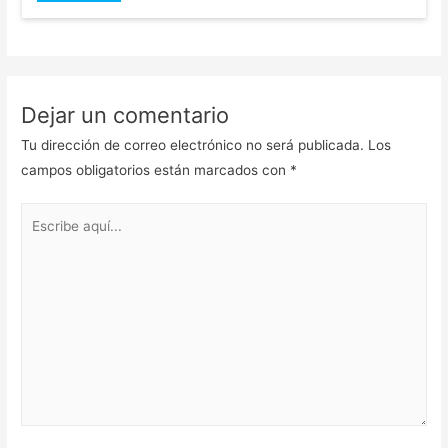
Dejar un comentario
Tu dirección de correo electrónico no será publicada.
Los
campos obligatorios están marcados con
*
Escribe
aquí...