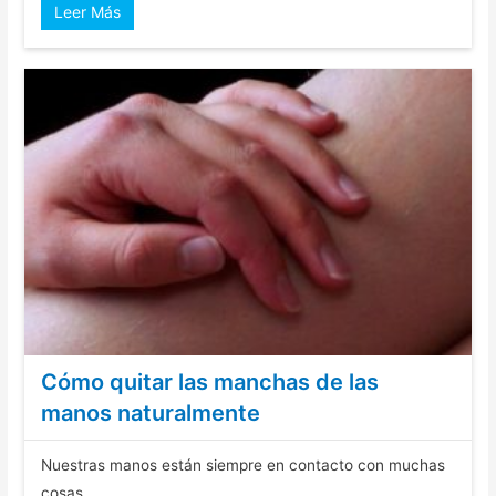
Leer Más
Cómo quitar las manchas de las
manos naturalmente
Nuestras manos están siempre en contacto con muchas
cosas, ...