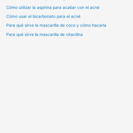
r
Cómo utilizar la aspirina para acabar con el acné
:
Cómo usar el bicarbonato para el acné
Para qué sirve la mascarilla de coco y cómo hacerla
Para qué sirve la mascarilla de vitacilina