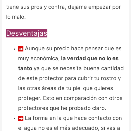
tiene sus pros y contra, dejame empezar por
lo malo.
Desventajas
Aunque su precio hace pensar que es
muy económica,
la verdad que no lo es
tanto
ya que se necesita buena cantidad
de este protector para cubrir tu rostro y
las otras áreas de tu piel que quieres
proteger. Esto en comparación con otros
protectores que he probado claro.
La forma en la que hace contacto con
el agua no es el más adecuado, si vas a