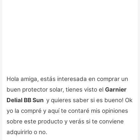
Hola amiga, estás interesada en comprar un
buen protector solar, tienes visto el
Garnier
Delial BB Sun
y quieres saber si es bueno! Ok
yo la compré y aquí te contaré mis opiniones
sobre este producto y verás si te conviene
adquirirlo o no.