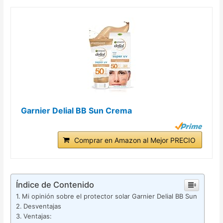
Garnier Delial BB Sun Crema
Comprar en Amazon al Mejor PRECIO
Índice de Contenido
Mi opinión sobre el protector solar Garnier Delial BB Sun
Desventajas
Ventajas: