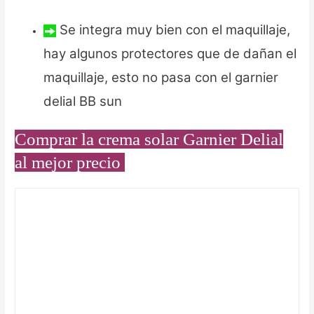
Se integra muy bien con el maquillaje,
hay algunos protectores que de dañan el
maquillaje, esto no pasa con el garnier
delial BB sun
Comprar la crema solar Garnier Delial
al mejor precio