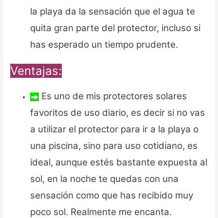
la playa da la sensación que el agua te
quita gran parte del protector, incluso si
has esperado un tiempo prudente.
Ventajas:
Es uno de mis protectores solares
favoritos de uso diario, es decir si no vas
a utilizar el protector para ir a la playa o
una piscina, sino para uso cotidiano, es
ideal, aunque estés bastante expuesta al
sol, en la noche te quedas con una
sensación como que has recibido muy
poco sol. Realmente me encanta.