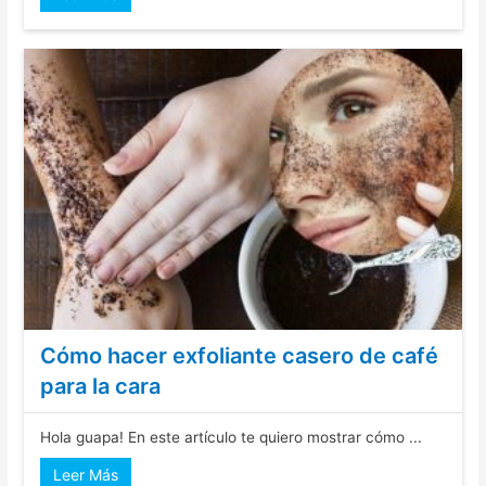
Cómo hacer exfoliante casero de café
para la cara
Hola guapa! En este artículo te quiero mostrar cómo ...
Leer Más