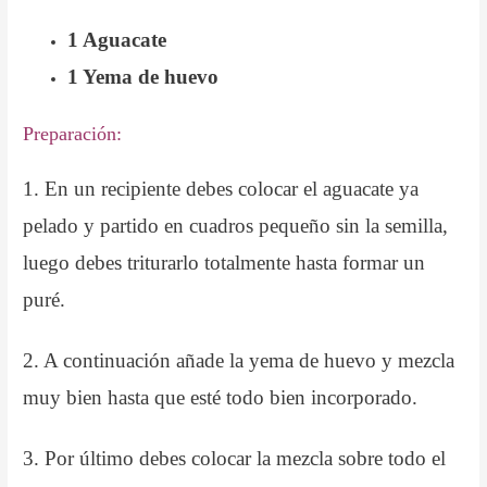
1 Aguacate
1 Yema de huevo
Preparación:
1. En un recipiente debes colocar el aguacate ya
pelado y partido en cuadros pequeño sin la semilla,
luego debes triturarlo totalmente hasta formar un
puré.
2. A continuación añade la yema de huevo y mezcla
muy bien hasta que esté todo bien incorporado.
3. Por último debes colocar la mezcla sobre todo el