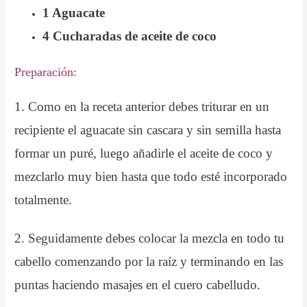
1 Aguacate
4 Cucharadas de aceite de coco
Preparación:
1. Como en la receta anterior debes triturar en un
recipiente el aguacate sin cascara y sin semilla hasta
formar un puré, luego añadirle el aceite de coco y
mezclarlo muy bien hasta que todo esté incorporado
totalmente.
2. Seguidamente debes colocar la mezcla en todo tu
cabello comenzando por la raíz y terminando en las
puntas haciendo masajes en el cuero cabelludo.