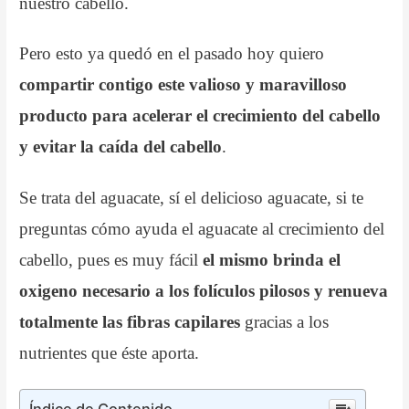
nuestro cabello.
Pero esto ya quedó en el pasado hoy quiero
compartir contigo este valioso y maravilloso
producto para acelerar el crecimiento del cabello
y evitar la caída del cabello
.
Se trata del aguacate, sí el delicioso aguacate, si te
preguntas cómo ayuda el aguacate al crecimiento del
cabello, pues es muy fácil
el mismo brinda el
oxigeno necesario a los folículos pilosos y renueva
totalmente las fibras capilares
gracias a los
nutrientes que éste aporta.