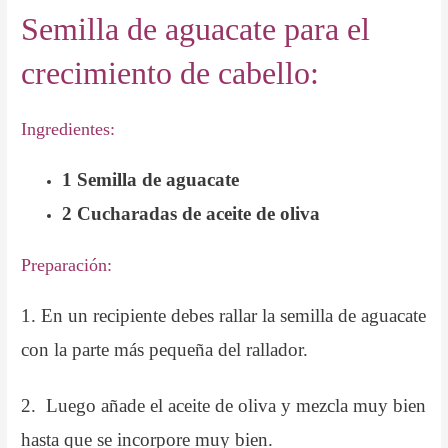
Semilla de aguacate para el
crecimiento de cabello:
Ingredientes:
1 Semilla de aguacate
2 Cucharadas de aceite de oliva
Preparación:
1. En un recipiente debes rallar la semilla de aguacate
con la parte más pequeña del rallador.
2. Luego añade el aceite de oliva y mezcla muy bien
hasta que se incorpore muy bien.