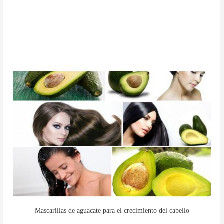
Mascarillas de aguacate para el crecimiento del cabello