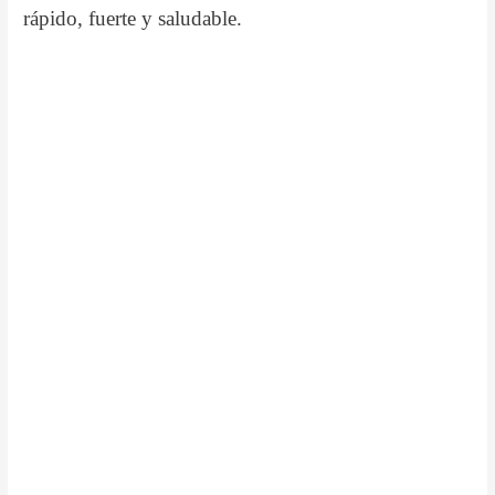
rápido, fuerte y saludable.