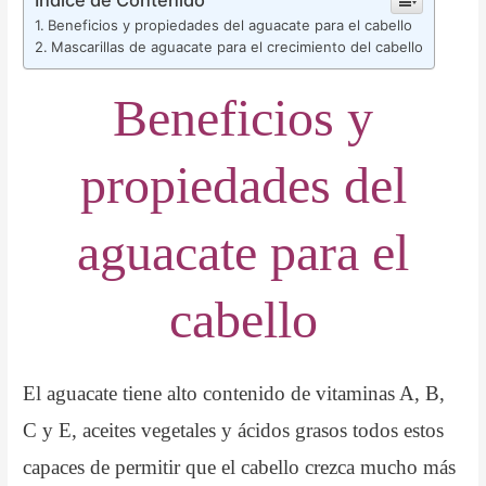
Índice de Contenido
Beneficios y propiedades del aguacate para el cabello
Mascarillas de aguacate para el crecimiento del cabello
Beneficios y
propiedades del
aguacate para el
cabello
El aguacate tiene alto contenido de vitaminas A, B,
C y E, aceites vegetales y ácidos grasos todos estos
capaces de permitir que el cabello crezca mucho más