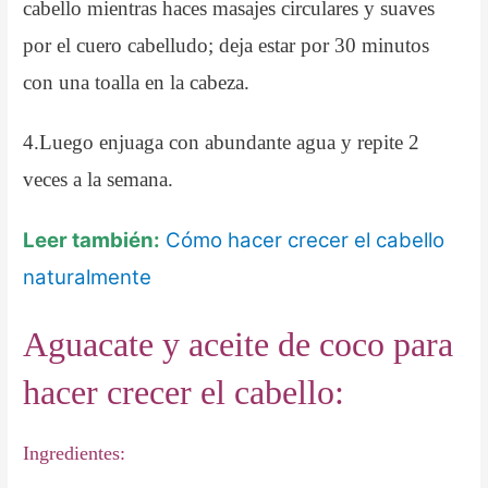
cabello mientras haces masajes circulares y suaves
por el cuero cabelludo; deja estar por 30 minutos
con una toalla en la cabeza.
4.Luego enjuaga con abundante agua y repite 2
veces a la semana.
Leer también:
Cómo hacer crecer el cabello
naturalmente
Aguacate y aceite de coco para
hacer crecer el cabello:
Ingredientes: