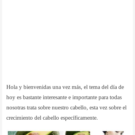
Hola y bienvenidas una vez más, el tema del día de
hoy es bastante interesante e importante para todas
nosotras trata sobre nuestro cabello, esta vez sobre el
crecimiento del cabello específicamente.