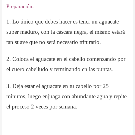
Preparación:
1. Lo único que debes hacer es tener un aguacate
super maduro, con la cáscara negra, el mismo estará
tan suave que no será necesario triturarlo.
2. Coloca el aguacate en el cabello comenzando por
el cuero cabelludo y terminando en las puntas.
3. Deja estar el aguacate en tu cabello por 25
minutos, luego enjuaga con abundante agua y repite
el proceso 2 veces por semana.