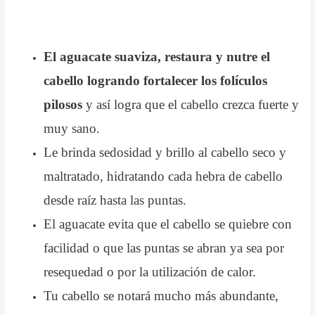
El aguacate suaviza, restaura y nutre el
cabello logrando fortalecer los folículos
pilosos
y así logra que el cabello crezca fuerte y
muy sano.
Le brinda sedosidad y brillo al cabello seco y
maltratado, hidratando cada hebra de cabello
desde raíz hasta las puntas.
El aguacate evita que el cabello se quiebre con
facilidad o que las puntas se abran ya sea por
resequedad o por la utilización de calor.
Tu cabello se notará mucho más abundante,