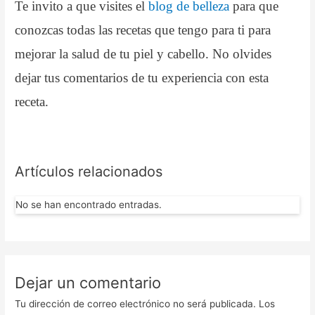
Te invito a que visites el
blog de belleza
para que
conozcas todas las recetas que tengo para ti para
mejorar la salud de tu piel y cabello. No olvides
dejar tus comentarios de tu experiencia con esta
receta.
Artículos relacionados
No se han encontrado entradas.
Dejar un comentario
Tu dirección de correo electrónico no será publicada.
Los