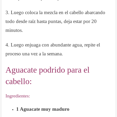
3. Luego coloca la mezcla en el cabello abarcando
todo desde raíz hasta puntas, deja estar por 20
minutos.
4. Luego enjuaga con abundante agua, repite el
proceso una vez a la semana.
Aguacate podrido para el
cabello:
Ingredientes:
1 Aguacate muy maduro