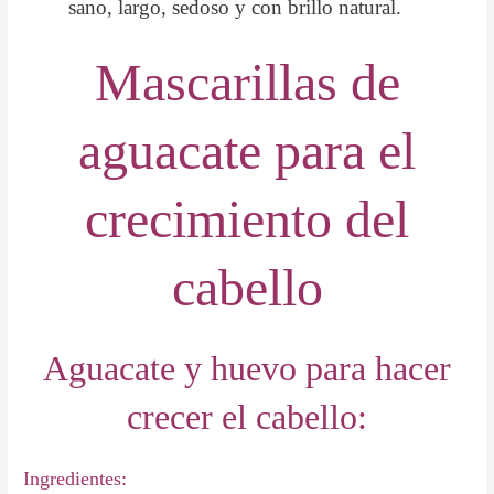
sano, largo, sedoso y con brillo natural.
Mascarillas de
aguacate para el
crecimiento del
cabello
Aguacate y huevo para hacer
crecer el cabello:
Ingredientes: