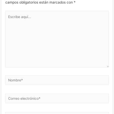
campos obligatorios están marcados con
*
Escribe
aquí...
Nombre*
Correo
electrónico*