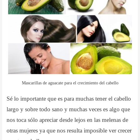
Mascarillas de aguacate para el crecimiento del cabello
Sé lo importante que es para muchas tener el cabello
largo y sobre todo sano y muchas veces es algo que
nos toca sólo apreciar desde lejos en las melenas de
otras mujeres ya que nos resulta imposible ver crecer