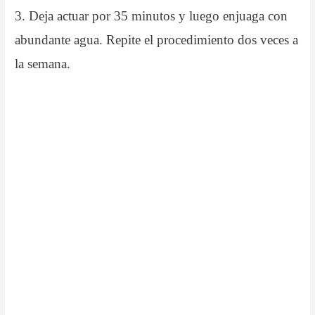
3. Deja actuar por 35 minutos y luego enjuaga con
abundante agua. Repite el procedimiento dos veces a
la semana.