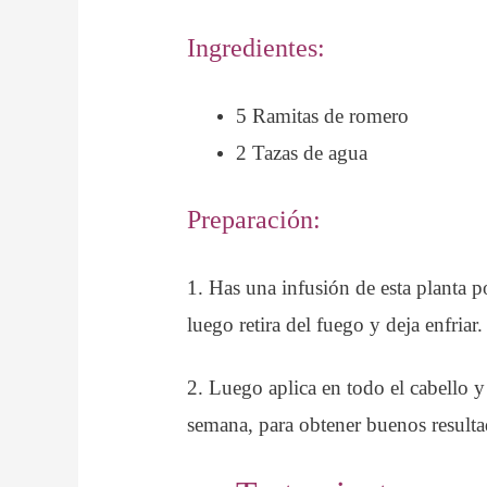
Ingredientes:
5 Ramitas de romero
2 Tazas de agua
Preparación:
1. Has una infusión de esta planta 
luego retira del fuego y deja enfriar.
2. Luego aplica en todo el cabello y
semana, para obtener buenos resulta