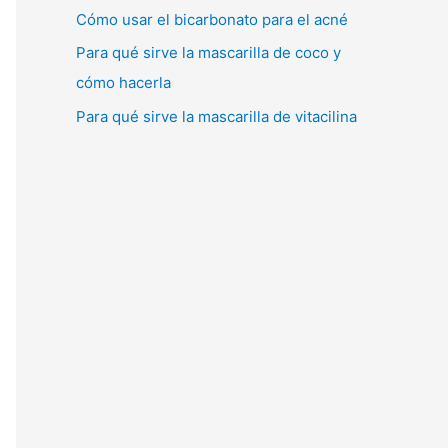
Cómo usar el bicarbonato para el acné
Para qué sirve la mascarilla de coco y
cómo hacerla
Para qué sirve la mascarilla de vitacilina