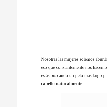
Nosotras las mujeres solemos aburri
eso que constantemente nos hacemos
estás buscando un pelo mas largo po
cabello naturalmente