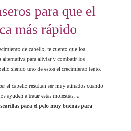
seros para que el
zca más rápido
ecimiento de cabello, te cuento que los
alternativa para aliviar y combatir los
ello siendo uno de estos el crecimiento lento.
cer el cabello resultan ser muy atinados cuando
 ayuden a tratar estas molestias, a
scarillas para el pelo muy buenas para