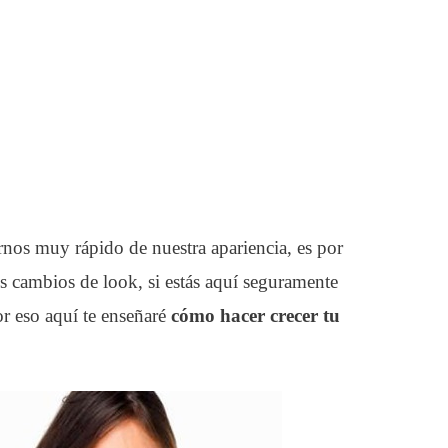
rnos muy rápido de nuestra apariencia, es por
 cambios de look, si estás aquí seguramente
r eso aquí te enseñaré
cómo hacer crecer tu