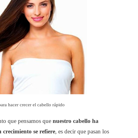
ra hacer crecer el cabello rápido
nto que pensamos que
nuestro cabello ha
crecimiento se refiere
, es decir que pasan los