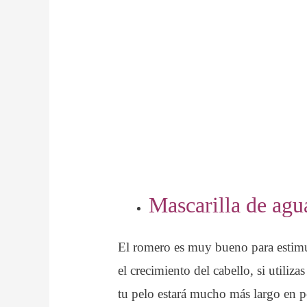
Mascarilla de agu
El romero es muy bueno para estimul
el crecimiento del cabello, si utiliz
tu pelo estará mucho más largo en 