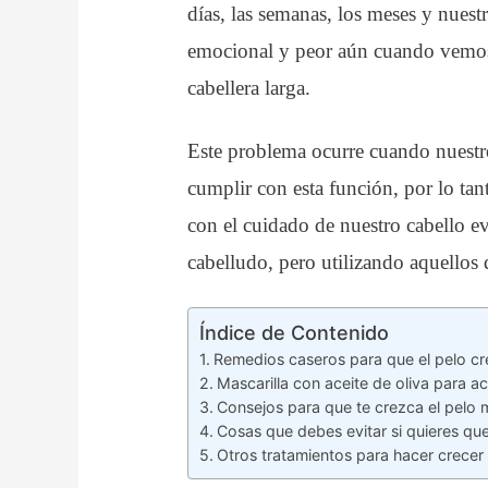
días, las semanas, los meses y nuest
emocional y peor aún cuando vemos 
cabellera larga.
Este problema ocurre cuando nuestro
cumplir con esta función, por lo ta
con el cuidado de nuestro cabello ev
cabelludo, pero utilizando aquellos 
Índice de Contenido
Remedios caseros para que el pelo c
Mascarilla con aceite de oliva para ac
Consejos para que te crezca el pelo 
Cosas que debes evitar si quieres que
Otros tratamientos para hacer crecer 