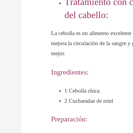
Tratamiento con c
del cabello:
La cebolla es un alimento excelente 
mejora la circulación de la sangre y
mejor.
Ingredientes:
1 Cebolla chica
2 Cucharadas de miel
Preparación: