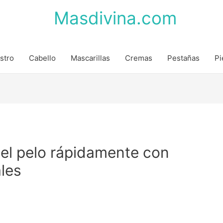
Masdivina.com
stro
Cabello
Mascarillas
Cremas
Pestañas
Pi
el pelo rápidamente con
les