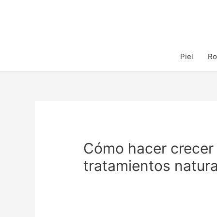
Piel
Ro
Cómo hacer crecer 
tratamientos natura