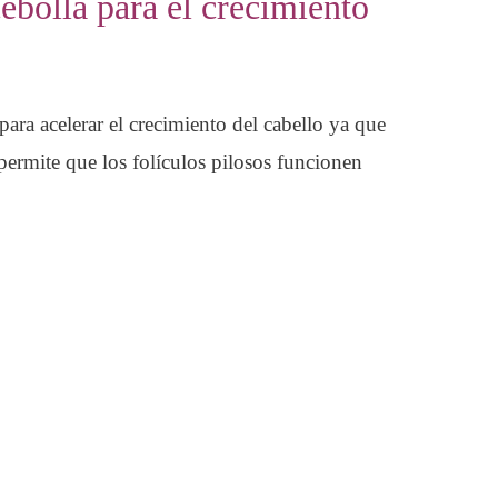
ebolla para el crecimiento
para acelerar el crecimiento del cabello ya que
 permite que los folículos pilosos funcionen